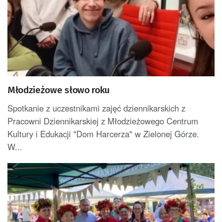
Młodzieżowe słowo roku
Spotkanie z uczestnikami zajęć dziennikarskich z
Pracowni Dziennikarskiej z Młodzieżowego Centrum
Kultury i Edukacji "Dom Harcerza" w Zielonej Górze.
W...