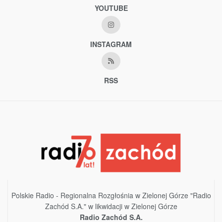
YOUTUBE
INSTAGRAM
RSS
Polskie Radio - Regionalna Rozgłośnia w Zielonej Górze "Radio
Zachód S.A." w likwidacji w Zielonej Górze
Radio Zachód S.A.