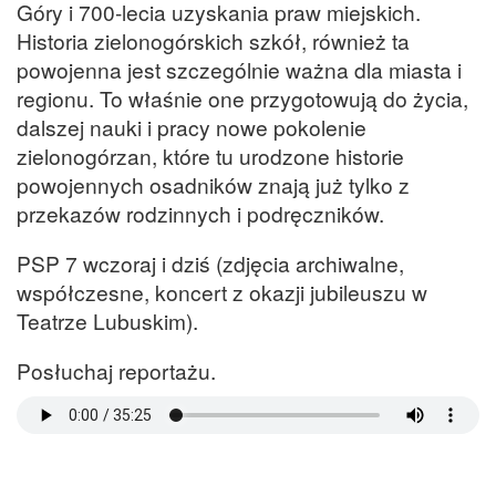
Góry i 700-lecia uzyskania praw miejskich.
Historia zielonogórskich szkół, również ta
powojenna jest szczególnie ważna dla miasta i
regionu. To właśnie one przygotowują do życia,
dalszej nauki i pracy nowe pokolenie
zielonogórzan, które tu urodzone historie
powojennych osadników znają już tylko z
przekazów rodzinnych i podręczników.
PSP 7 wczoraj i dziś (zdjęcia archiwalne,
współczesne, koncert z okazji jubileuszu w
Teatrze Lubuskim).
Posłuchaj reportażu.