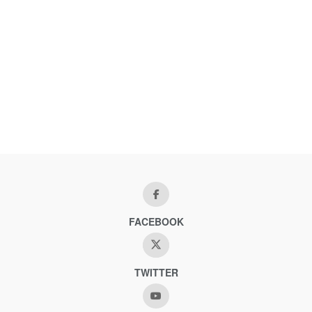
FACEBOOK
TWITTER