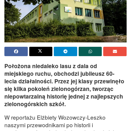
Położona niedaleko lasu z dala od
miejskiego ruchu, obchodzi jubileusz 60-
lecia działalności. Przez jej klasy przewinęło
się kilka pokoleń zielonogórzan, tworząc
niepowtarzalną historię jednej z najlepszych
zielonogórskich szkół.
W reportażu Elżbiety Wozowczy-Leszko
naszymi przewodnikami po historii i