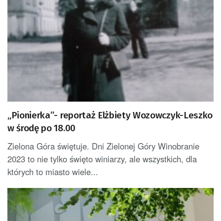
„Pionierka”- reportaż Elżbiety Wozowczyk-Leszko
w środę po 18.00
Zielona Góra świętuje. Dni Zielonej Góry Winobranie
2023 to nie tylko święto winiarzy, ale wszystkich, dla
których to miasto wiele...