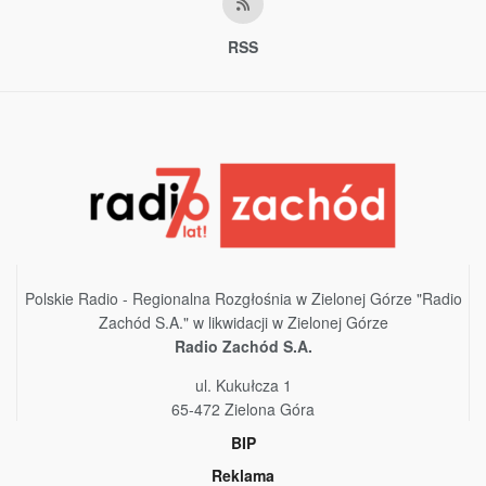
RSS
Polskie Radio - Regionalna Rozgłośnia w Zielonej Górze "Radio
Zachód S.A." w likwidacji w Zielonej Górze
Radio Zachód S.A.
ul. Kukułcza 1
65-472 Zielona Góra
BIP
Reklama