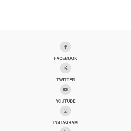
FACEBOOK
TWITTER
YOUTUBE
INSTAGRAM