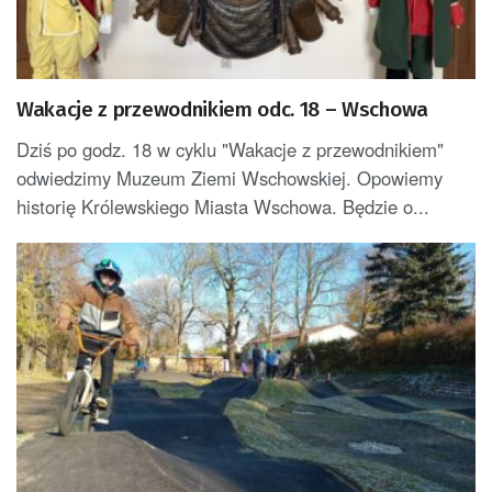
Wakacje z przewodnikiem odc. 18 – Wschowa
Dziś po godz. 18 w cyklu "Wakacje z przewodnikiem"
odwiedzimy Muzeum Ziemi Wschowskiej. Opowiemy
historię Królewskiego Miasta Wschowa. Będzie o...