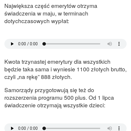
Największa część emerytów otrzyma
świadczenia w maju, w terminach
dotychczasowych wypłat:
Kwota trzynastej emerytury dla wszystkich
będzie taka sama i wyniesie 1100 złotych brutto,
czyli „na rękę” 888 złotych.
Samorządy przygotowują się też do
rozszerzenia programu 500 plus. Od 1 lipca
świadczenie otrzymają wszystkie dzieci: