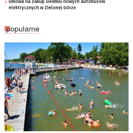
Umowa na zakup siedmiu nowych autobusów
elektrycznych w Zielonej Górze
popularne