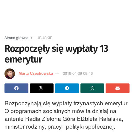
Strona główna
LUBUSKIE
Rozpoczęły się wypłaty 13
emerytur
Marta Czechowska
2019-04-29 09:46
Rozpoczynają się wypłaty trzynastych emerytur.
O programach socjalnych mówiła dzisiaj na
antenie Radia Zielona Góra Elżbieta Rafalska,
minister rodziny, pracy i polityki społecznej.