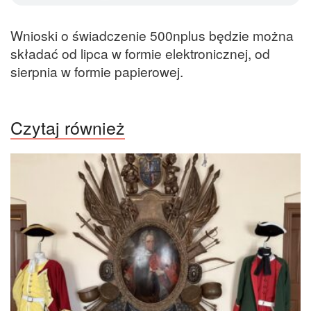
Wnioski o świadczenie 500nplus będzie można
składać od lipca w formie elektronicznej, od
sierpnia w formie papierowej.
Czytaj również