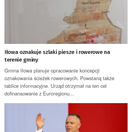
Iłowa oznakuje szlaki piesze i rowerowe na
terenie gminy
Gmina Iłowa planuje opracowanie koncepcji
oznakowania ścieżek rowerowych. Powstaną także
tablice informacyjne. Urząd otrzymał na ten cel
dofinansowanie z Euroregionu...