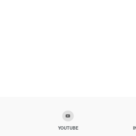
YOUTUBE
I