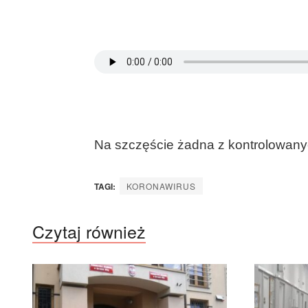
Na szczęście żadna z kontrolowanyc
TAGI:
KORONAWIRUS
Czytaj również