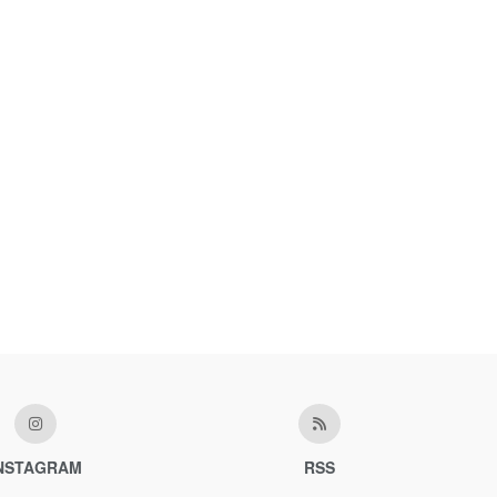
NSTAGRAM
RSS