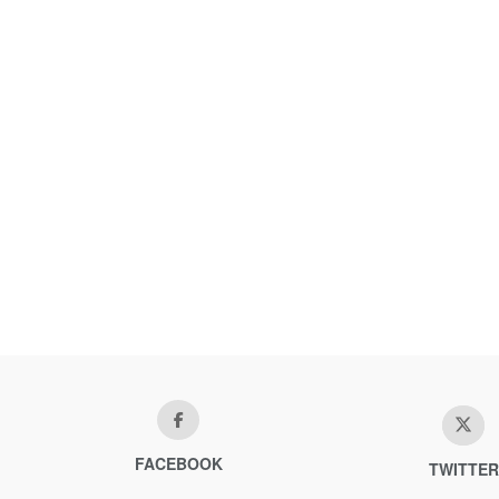
FACEBOOK
TWITTER