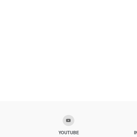
YOUTUBE
I