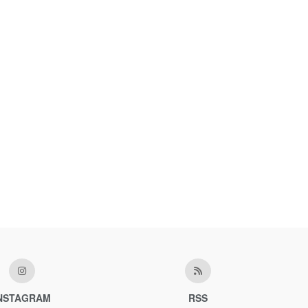
NSTAGRAM
RSS