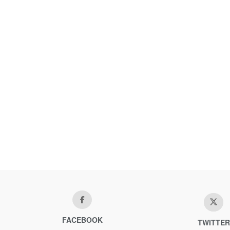
FACEBOOK
TWITTER