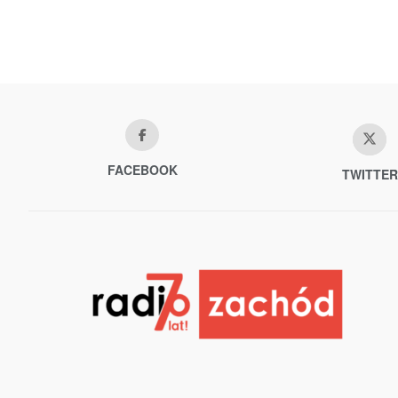
FACEBOOK
TWITTER