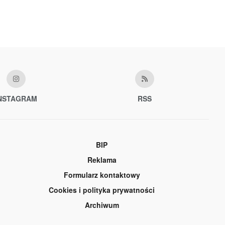
NSTAGRAM
RSS
BIP
Reklama
Formularz kontaktowy
Cookies i polityka prywatności
Archiwum