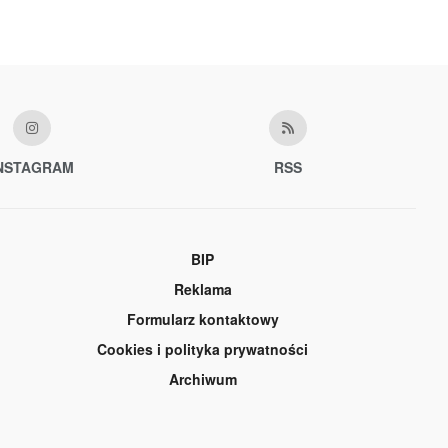
NSTAGRAM
RSS
BIP
Reklama
Formularz kontaktowy
Cookies i polityka prywatności
Archiwum