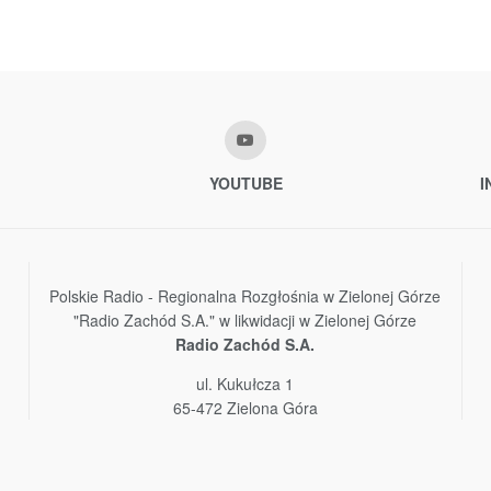
YOUTUBE
I
Polskie Radio - Regionalna Rozgłośnia w Zielonej Górze
"Radio Zachód S.A." w likwidacji w Zielonej Górze
Radio Zachód S.A.
ul. Kukułcza 1
65-472 Zielona Góra