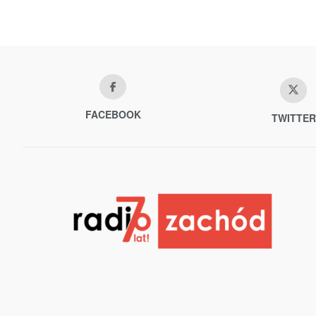
FACEBOOK
TWITTER