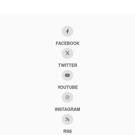
FACEBOOK
TWITTER
YOUTUBE
INSTAGRAM
RSS