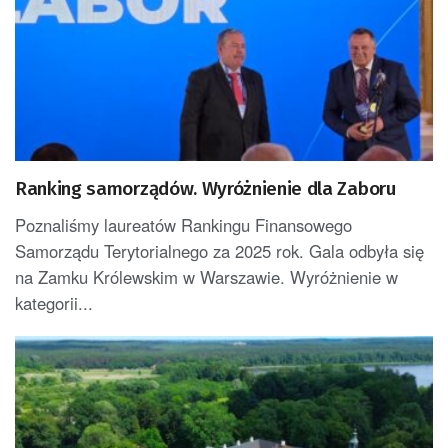
Ranking samorządów. Wyróżnienie dla Zaboru
Poznaliśmy laureatów Rankingu Finansowego
Samorządu Terytorialnego za 2025 rok. Gala odbyła się
na Zamku Królewskim w Warszawie. Wyróżnienie w
kategorii...