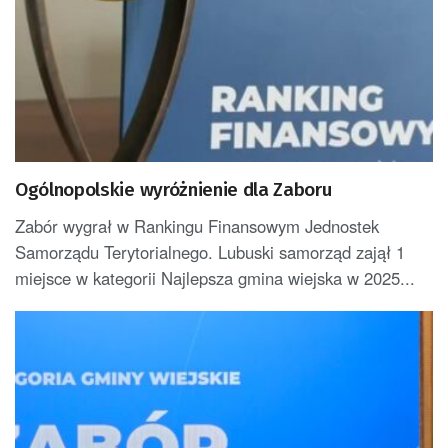
Ogólnopolskie wyróżnienie dla Zaboru
Zabór wygrał w Rankingu Finansowym Jednostek
Samorządu Terytorialnego. Lubuski samorząd zajął 1
miejsce w kategorii Najlepsza gmina wiejska w 2025...