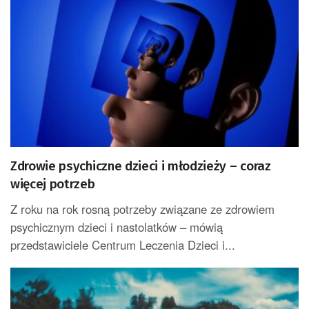
Zdrowie psychiczne dzieci i młodzieży – coraz
więcej potrzeb
Z roku na rok rosną potrzeby związane ze zdrowiem
psychicznym dzieci i nastolatków – mówią
przedstawiciele Centrum Leczenia Dzieci i...