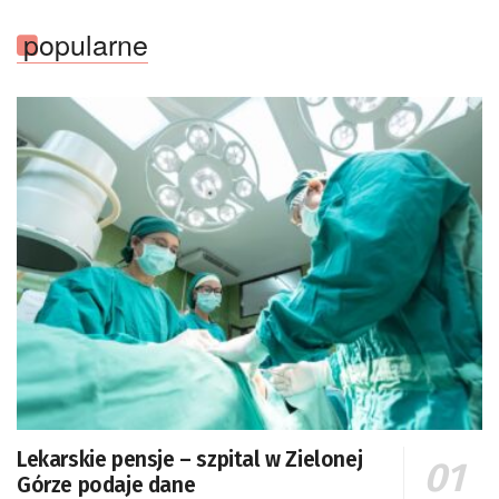
popularne
Lekarskie pensje – szpital w Zielonej
Górze podaje dane