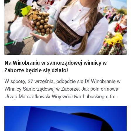
Na Winobraniu w samorządowej winnicy w
Zaborze będzie się działo!
W sobotę, 27 września, odbędzie się IX Winobranie w
Winnicy Samorządowej w Zaborze. Jak poinformował
Urząd Marszałkowski Województwa Lubuskiego, to...