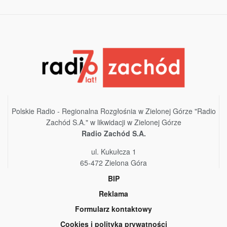
Polskie Radio - Regionalna Rozgłośnia w Zielonej Górze "Radio
Zachód S.A." w likwidacji w Zielonej Górze
Radio Zachód S.A.
ul. Kukułcza 1
65-472 Zielona Góra
BIP
Reklama
Formularz kontaktowy
Cookies i polityka prywatności