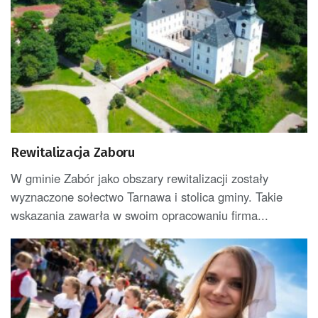
Rewitalizacja Zaboru
W gminie Zabór jako obszary rewitalizacji zostały
wyznaczone sołectwo Tarnawa i stolica gminy. Takie
wskazania zawarła w swoim opracowaniu firma...