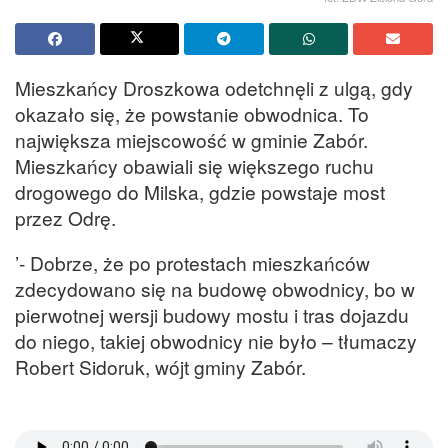
Mieszkańcy Droszkowa odetchnęli z ulgą, gdy
okazało się, że powstanie obwodnica. To
największa miejscowość w gminie Zabór.
Mieszkańcy obawiali się większego ruchu
drogowego do Milska, gdzie powstaje most
przez Odrę.
’- Dobrze, że po protestach mieszkańców
zdecydowano się na budowę obwodnicy, bo w
pierwotnej wersji budowy mostu i tras dojazdu
do niego, takiej obwodnicy nie było – tłumaczy
Robert Sidoruk, wójt gminy Zabór.