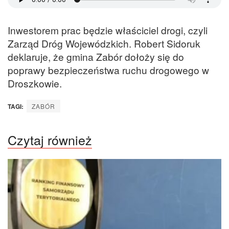
Inwestorem prac będzie właściciel drogi, czyli
Zarząd Dróg Wojewódzkich. Robert Sidoruk
deklaruje, że gmina Zabór dołoży się do
poprawy bezpieczeństwa ruchu drogowego w
Droszkowie.
TAGI:
ZABÓR
Czytaj również