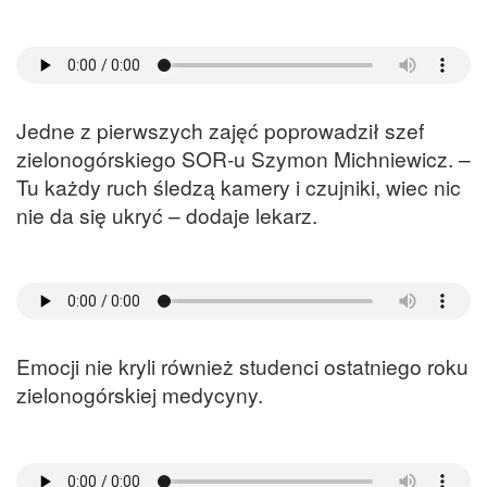
Jedne z pierwszych zajęć poprowadził szef
zielonogórskiego SOR-u Szymon Michniewicz. –
Tu każdy ruch śledzą kamery i czujniki, wiec nic
nie da się ukryć – dodaje lekarz.
Emocji nie kryli również studenci ostatniego roku
zielonogórskiej medycyny.