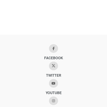
FACEBOOK
TWITTER
YOUTUBE