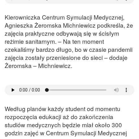
Kierowniczka Centrum Symulacji Medycznej,
Agnieszka Żeromska Michniewicz podkreśla, że
zajęcia praktyczne odbywają się w ścisłym
reżimie sanitarnym. – Na ten moment
czekaliśmy bardzo długo, bo w czasie pandemii
zajęcia zostały przeniesione do sieci – dodaje
Żeromska – Michniewicz.
Według planów każdy student od momentu
rozpoczęcia edukacji aż do zakończenia
studiów medycznych będzie miał około 300
godzin zajęć w Centrum Symulacji Medycznej