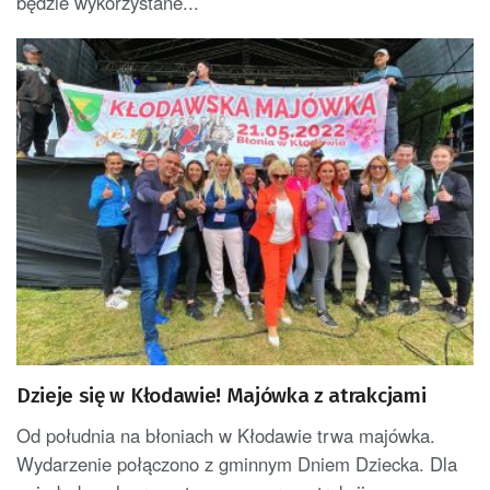
będzie wykorzystane...
Dzieje się w Kłodawie! Majówka z atrakcjami
Od południa na błoniach w Kłodawie trwa majówka.
Wydarzenie połączono z gminnym Dniem Dziecka. Dla