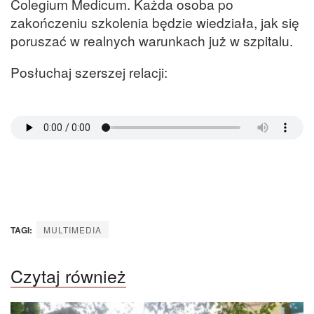
Colegium Medicum. Każda osoba po
zakończeniu szkolenia będzie wiedziała, jak się
poruszać w realnych warunkach już w szpitalu.
Posłuchaj szerszej relacji:
TAGI:
MULTIMEDIA
Czytaj również