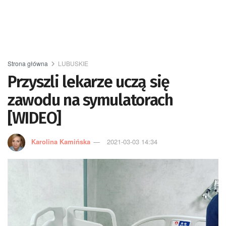
Strona główna
LUBUSKIE
Przyszli lekarze uczą się
zawodu na symulatorach
[WIDEO]
Karolina Kamińska
2021-03-03 14:34