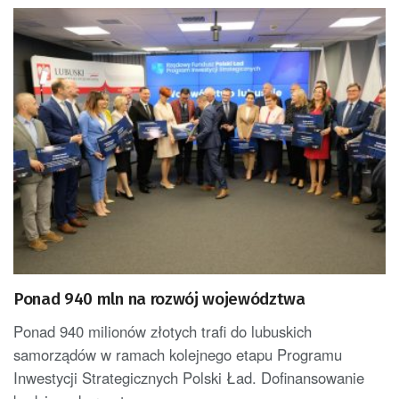
Ponad 940 mln na rozwój województwa
Ponad 940 milionów złotych trafi do lubuskich
samorządów w ramach kolejnego etapu Programu
Inwestycji Strategicznych Polski Ład. Dofinansowanie