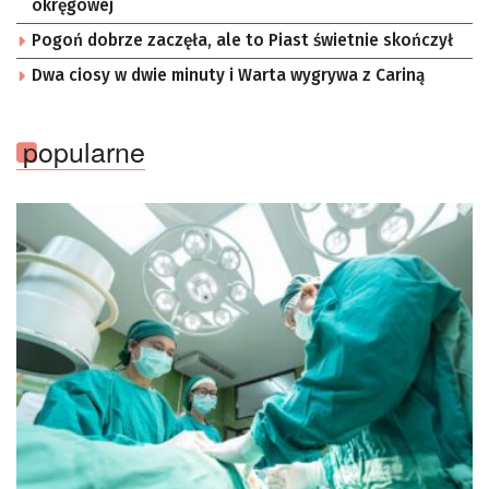
okręgowej
Pogoń dobrze zaczęła, ale to Piast świetnie skończył
Dwa ciosy w dwie minuty i Warta wygrywa z Cariną
popularne