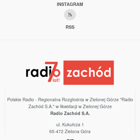
INSTAGRAM
RSS
Polskie Radio - Regionalna Rozgłośnia w Zielonej Górze "Radio
Zachód S.A." w likwidacji w Zielonej Górze
Radio Zachód S.A.
ul. Kukułcza 1
65-472 Zielona Góra