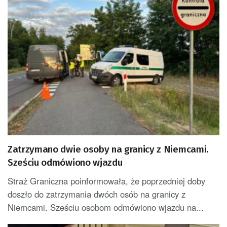
Zatrzymano dwie osoby na granicy z Niemcami.
Sześciu odmówiono wjazdu
Straż Graniczna poinformowała, że poprzedniej doby
doszło do zatrzymania dwóch osób na granicy z
Niemcami. Sześciu osobom odmówiono wjazdu na...