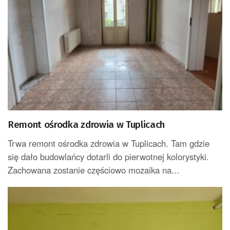
Remont ośrodka zdrowia w Tuplicach
Trwa remont ośrodka zdrowia w Tuplicach. Tam gdzie
się dało budowlańcy dotarli do pierwotnej kolorystyki.
Zachowana zostanie częściowo mozaika na...