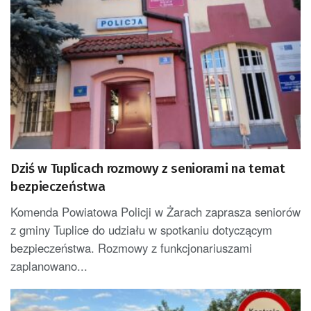
Dziś w Tuplicach rozmowy z seniorami na temat
bezpieczeństwa
Komenda Powiatowa Policji w Żarach zaprasza seniorów
z gminy Tuplice do udziału w spotkaniu dotyczącym
bezpieczeństwa. Rozmowy z funkcjonariuszami
zaplanowano...