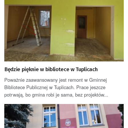
Będzie pięknie w bibliotece w Tuplicach
Poważnie zaawansowany jest remont w Gminnej
Bibliotece Publicznej w Tuplicach. Prace jeszcze
potrwają, bo gmina robi je sama, bez projektów...