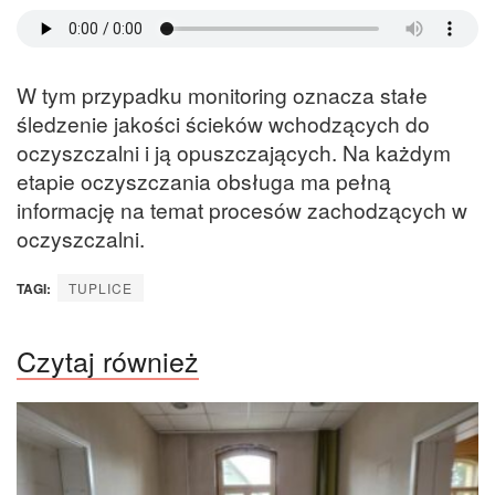
W tym przypadku monitoring oznacza stałe
śledzenie jakości ścieków wchodzących do
oczyszczalni i ją opuszczających. Na każdym
etapie oczyszczania obsługa ma pełną
informację na temat procesów zachodzących w
oczyszczalni.
TAGI:
TUPLICE
Czytaj również