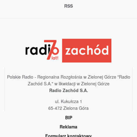
RSS
Polskie Radio - Regionalna Rozgłośnia w Zielonej Górze "Radio
Zachód S.A." w likwidacji w Zielonej Górze
Radio Zachód S.A.
ul. Kukułcza 1
65-472 Zielona Góra
BIP
Reklama
Formularz kontaktowy