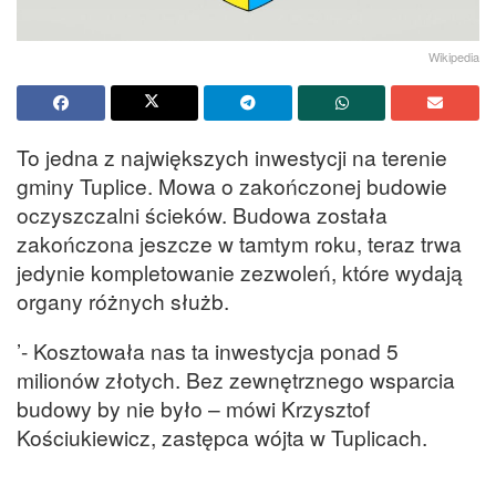
Wikipedia
To jedna z największych inwestycji na terenie
gminy Tuplice. Mowa o zakończonej budowie
oczyszczalni ścieków. Budowa została
zakończona jeszcze w tamtym roku, teraz trwa
jedynie kompletowanie zezwoleń, które wydają
organy różnych służb.
’- Kosztowała nas ta inwestycja ponad 5
milionów złotych. Bez zewnętrznego wsparcia
budowy by nie było – mówi Krzysztof
Kościukiewicz, zastępca wójta w Tuplicach.