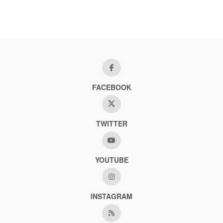
FACEBOOK
TWITTER
YOUTUBE
INSTAGRAM