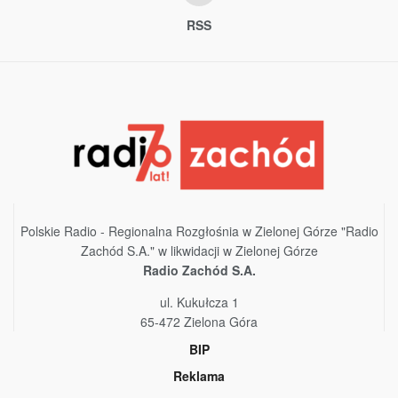
RSS
Polskie Radio - Regionalna Rozgłośnia w Zielonej Górze "Radio
Zachód S.A." w likwidacji w Zielonej Górze
Radio Zachód S.A.
ul. Kukułcza 1
65-472 Zielona Góra
BIP
Reklama