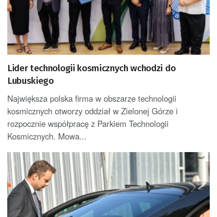
Lider technologii kosmicznych wchodzi do
Lubuskiego
Największa polska firma w obszarze technologii
kosmicznych otworzy oddział w Zielonej Górze i
rozpocznie współpracę z Parkiem Technologii
Kosmicznych. Mowa...