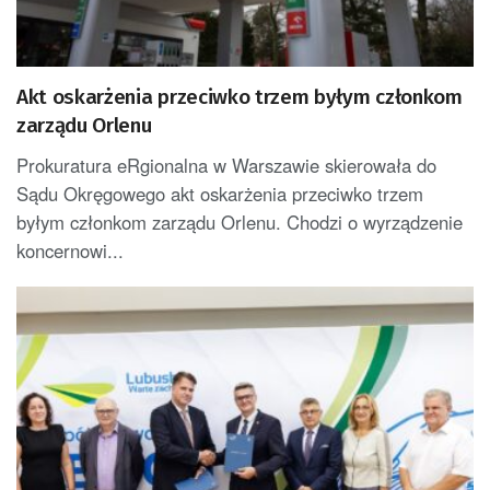
Akt oskarżenia przeciwko trzem byłym członkom
zarządu Orlenu
Prokuratura eRgionalna w Warszawie skierowała do
Sądu Okręgowego akt oskarżenia przeciwko trzem
byłym członkom zarządu Orlenu. Chodzi o wyrządzenie
koncernowi...