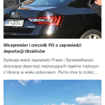
Wicepremier i rzecznik PiS o zapowiedzi
deportacji Ukraińców
Dyskusje wokół zapowiedzi Prawa i Sprawiedliwości
dotyczącej deportacji niepracujących legalnie mężczyzn
z Ukrainy w wieku poborowym. Partia chce to zrobić,...