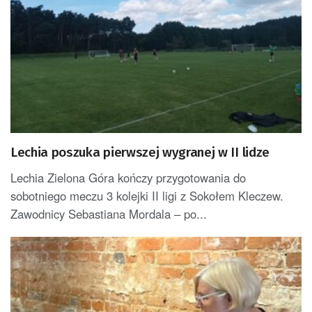
Lechia poszuka pierwszej wygranej w II lidze
Lechia Zielona Góra kończy przygotowania do
sobotniego meczu 3 kolejki II ligi z Sokołem Kleczew.
Zawodnicy Sebastiana Mordala – po...