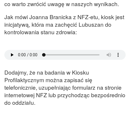
co warto zwrócić uwagę w naszych wynikach.
Jak mówi Joanna Branicka z NFZ-etu, kiosk jest
inicjatywą, która ma zachęcić Lubuszan do
kontrolowania stanu zdrowia:
Dodajmy, że na badania w Kiosku
Profilaktycznym można zapisać się
telefonicznie, uzupełniając formularz na stronie
internetowej NFZ lub przychodząc bezpośrednio
do oddziału.