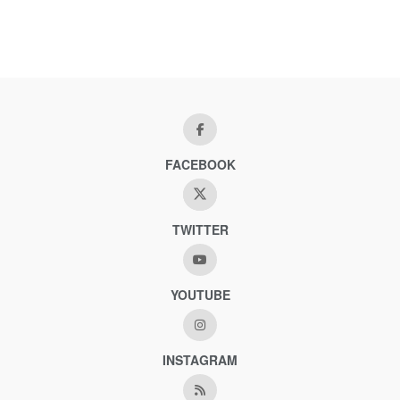
FACEBOOK
TWITTER
YOUTUBE
INSTAGRAM