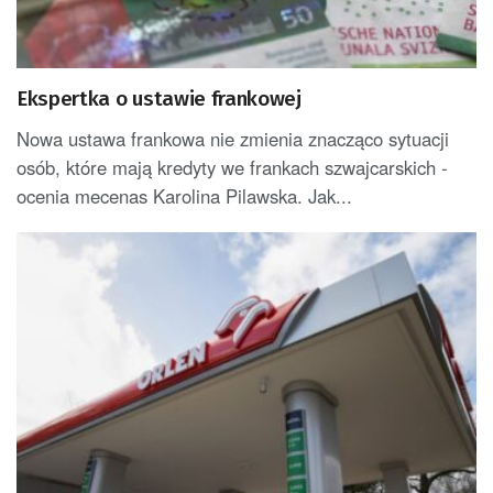
Ekspertka o ustawie frankowej
Nowa ustawa frankowa nie zmienia znacząco sytuacji
osób, które mają kredyty we frankach szwajcarskich -
ocenia mecenas Karolina Pilawska. Jak...