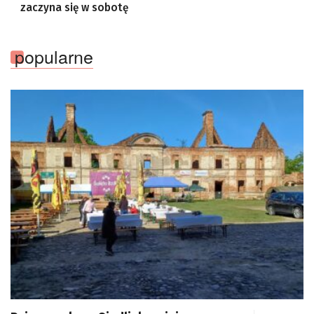
zaczyna się w sobotę
popularne