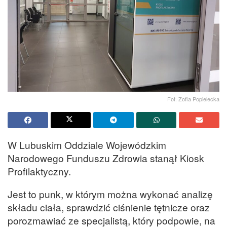
Fot. Zofia Popielecka
W Lubuskim Oddziale Wojewódzkim
Narodowego Funduszu Zdrowia stanął Kiosk
Profilaktyczny.
Jest to punk, w którym można wykonać analizę
składu ciała, sprawdzić ciśnienie tętnicze oraz
porozmawiać ze specjalistą, który podpowie, na