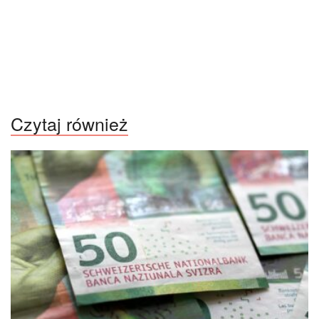
Czytaj również