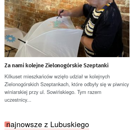
Za nami kolejne Zielonogórskie Szeptanki
Kilkuset mieszkańców wzięło udział w kolejnych
Zielonogórskich Szeptankach, które odbyły się w piwnicy
winiarskiej przy ul. Sowińskiego. Tym razem
uczestnicy...
najnowsze z Lubuskiego