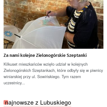
Za nami kolejne Zielonogórskie Szeptanki
Kilkuset mieszkańców wzięło udział w kolejnych
Zielonogórskich Szeptankach, które odbyły się w piwnicy
winiarskiej przy ul. Sowińskiego. Tym razem
uczestnicy...
najnowsze z Lubuskiego