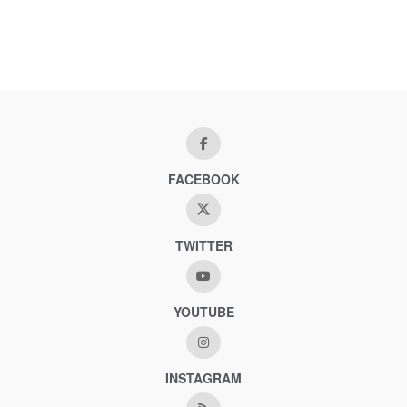
FACEBOOK
TWITTER
YOUTUBE
INSTAGRAM