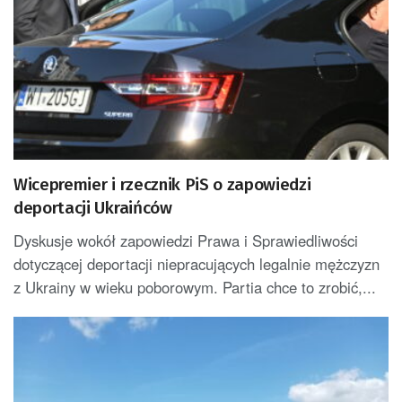
Wicepremier i rzecznik PiS o zapowiedzi
deportacji Ukraińców
Dyskusje wokół zapowiedzi Prawa i Sprawiedliwości
dotyczącej deportacji niepracujących legalnie mężczyzn
z Ukrainy w wieku poborowym. Partia chce to zrobić,...