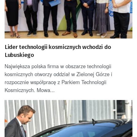
Lider technologii kosmicznych wchodzi do
Lubuskiego
Największa polska firma w obszarze technologii
kosmicznych otworzy oddział w Zielonej Górze i
rozpocznie współpracę z Parkiem Technologii
Kosmicznych. Mowa...