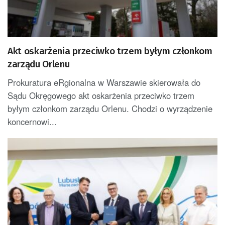
Akt oskarżenia przeciwko trzem byłym członkom
zarządu Orlenu
Prokuratura eRgionalna w Warszawie skierowała do
Sądu Okręgowego akt oskarżenia przeciwko trzem
byłym członkom zarządu Orlenu. Chodzi o wyrządzenie
koncernowi...