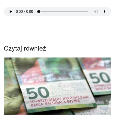
Czytaj również