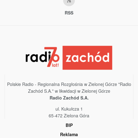
RSS
Polskie Radio - Regionalna Rozgłośnia w Zielonej Górze "Radio
Zachód S.A." w likwidacji w Zielonej Górze
Radio Zachód S.A.
ul. Kukułcza 1
65-472 Zielona Góra
BIP
Reklama