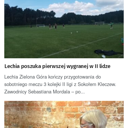
Lechia poszuka pierwszej wygranej w II lidze
Lechia Zielona Góra kończy przygotowania do
sobotniego meczu 3 kolejki II ligi z Sokołem Kleczew.
Zawodnicy Sebastiana Mordala – po...