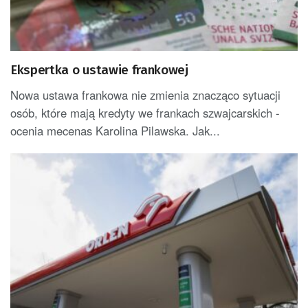
Ekspertka o ustawie frankowej
Nowa ustawa frankowa nie zmienia znacząco sytuacji
osób, które mają kredyty we frankach szwajcarskich -
ocenia mecenas Karolina Pilawska. Jak...