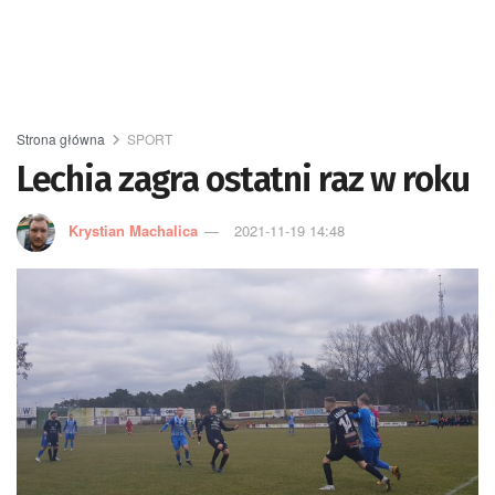
Strona główna
SPORT
Lechia zagra ostatni raz w roku
Krystian Machalica
2021-11-19 14:48