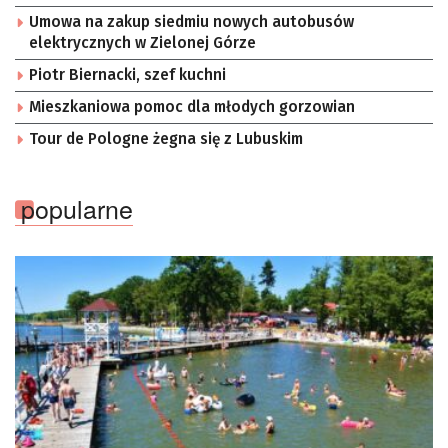
Umowa na zakup siedmiu nowych autobusów
elektrycznych w Zielonej Górze
Piotr Biernacki, szef kuchni
Mieszkaniowa pomoc dla młodych gorzowian
Tour de Pologne żegna się z Lubuskim
popularne