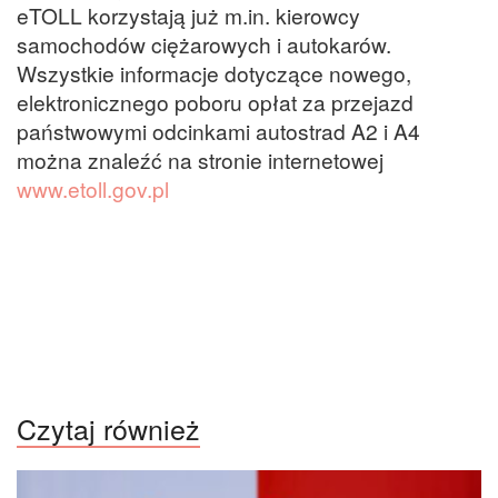
eTOLL korzystają już m.in. kierowcy
samochodów ciężarowych i autokarów.
Wszystkie informacje dotyczące nowego,
elektronicznego poboru opłat za przejazd
państwowymi odcinkami autostrad A2 i A4
można znaleźć na stronie internetowej
www.etoll.gov.pl
Czytaj również