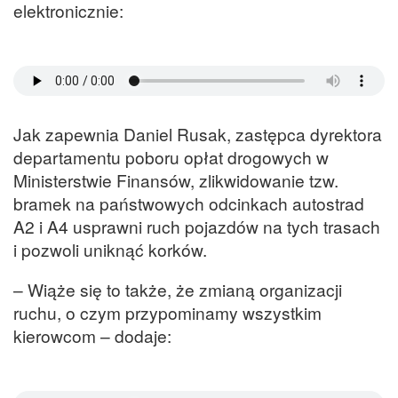
elektronicznie:
Jak zapewnia Daniel Rusak, zastępca dyrektora
departamentu poboru opłat drogowych w
Ministerstwie Finansów, zlikwidowanie tzw.
bramek na państwowych odcinkach autostrad
A2 i A4 usprawni ruch pojazdów na tych trasach
i pozwoli uniknąć korków.
– Wiąże się to także, że zmianą organizacji
ruchu, o czym przypominamy wszystkim
kierowcom – dodaje: