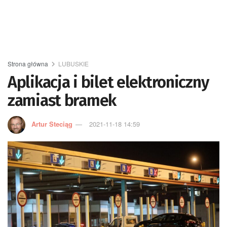
Strona główna
LUBUSKIE
Aplikacja i bilet elektroniczny
zamiast bramek
Artur Steciąg
2021-11-18 14:59