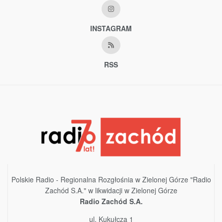
INSTAGRAM
RSS
Polskie Radio - Regionalna Rozgłośnia w Zielonej Górze "Radio
Zachód S.A." w likwidacji w Zielonej Górze
Radio Zachód S.A.
ul. Kukułcza 1