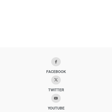
FACEBOOK
TWITTER
YOUTUBE