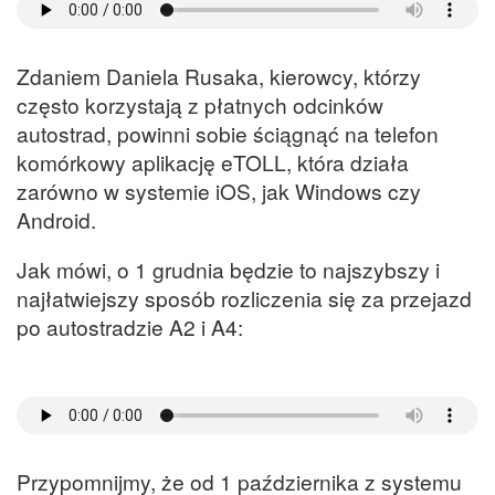
Zdaniem Daniela Rusaka, kierowcy, którzy
często korzystają z płatnych odcinków
autostrad, powinni sobie ściągnąć na telefon
komórkowy aplikację eTOLL, która działa
zarówno w systemie iOS, jak Windows czy
Android.
Jak mówi, o 1 grudnia będzie to najszybszy i
najłatwiejszy sposób rozliczenia się za przejazd
po autostradzie A2 i A4:
Przypomnijmy, że od 1 października z systemu