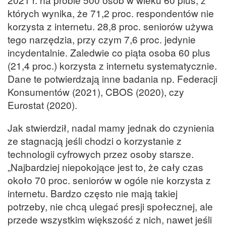
których wynika, że 71,2 proc. respondentów nie
korzysta z internetu. 28,8 proc. seniorów używa
tego narzędzia, przy czym 7,6 proc. jedynie
incydentalnie. Zaledwie co piąta osoba 60 plus
(21,4 proc.) korzysta z internetu systematycznie.
Dane te potwierdzają inne badania np. Federacji
Konsumentów (2021), CBOS (2020), czy
Eurostat (2020).
Jak stwierdził, nadal mamy jednak do czynienia
ze stagnacją jeśli chodzi o korzystanie z
technologii cyfrowych przez osoby starsze.
„Najbardziej niepokojące jest to, że cały czas
około 70 proc. seniorów w ogóle nie korzysta z
internetu. Bardzo często nie mają takiej
potrzeby, nie chcą ulegać presji społecznej, ale
przede wszystkim większość z nich, nawet jeśli