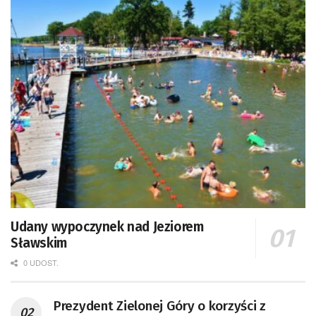
Udany wypoczynek nad Jeziorem
Sławskim
0 UDOST.
Prezydent Zielonej Góry o korzyści z