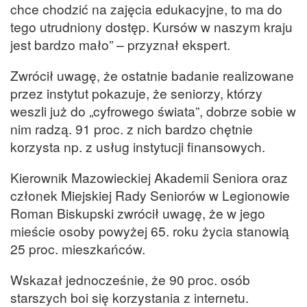
chce chodzić na zajęcia edukacyjne, to ma do
tego utrudniony dostęp. Kursów w naszym kraju
jest bardzo mało” – przyznał ekspert.
Zwrócił uwagę, że ostatnie badanie realizowane
przez instytut pokazuje, że seniorzy, którzy
weszli już do „cyfrowego świata”, dobrze sobie w
nim radzą. 91 proc. z nich bardzo chętnie
korzysta np. z usług instytucji finansowych.
Kierownik Mazowieckiej Akademii Seniora oraz
członek Miejskiej Rady Seniorów w Legionowie
Roman Biskupski zwrócił uwagę, że w jego
mieście osoby powyżej 65. roku życia stanowią
25 proc. mieszkańców.
Wskazał jednocześnie, że 90 proc. osób
starszych boi się korzystania z internetu.