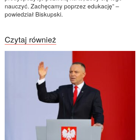
nauczyć. Zachęcamy poprzez edukację” –
powiedział Biskupski.
Czytaj również