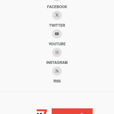
FACEBOOK
TWITTER
YOUTUBE
INSTAGRAM
RSS