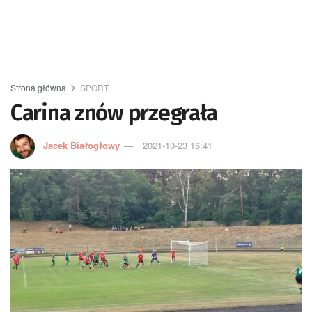
Strona główna
SPORT
Carina znów przegrała
Jacek Białogłowy
2021-10-23 16:41