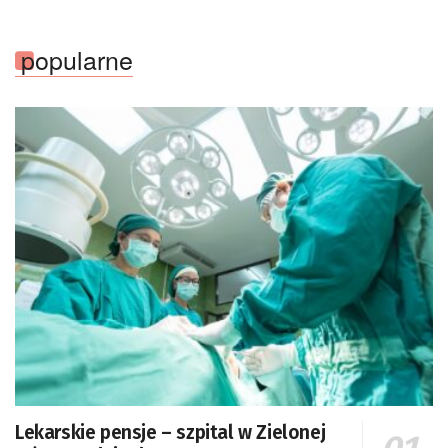
popularne
Lekarskie pensje – szpital w Zielonej