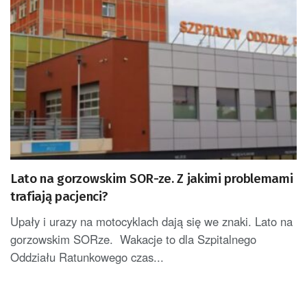
Lato na gorzowskim SOR-ze. Z jakimi problemami
trafiają pacjenci?
Upały i urazy na motocyklach dają się we znaki. Lato na
gorzowskim SORze. Wakacje to dla Szpitalnego
Oddziału Ratunkowego czas...