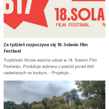
Za tydzień rozpoczyna się 18. Solanin Film
Festiwal
Trzydzieści filmów weźmie udział w 18. Solanin Film
Festiwalu. Produkcje wybrano z pośród ponad 600
nadesłanych na konkurs. - Projekcje...