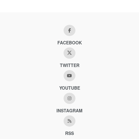
FACEBOOK
TWITTER
YOUTUBE
INSTAGRAM
RSS