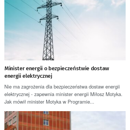
Minister energii o bezpieczeństwie dostaw
energii elektrycznej
Nie ma zagrożenia dla bezpieczeństwa dostaw energii
elektrycznej - zapewnia minister energii Miłosz Motyka.
Jak mówił minister Motyka w Programie...