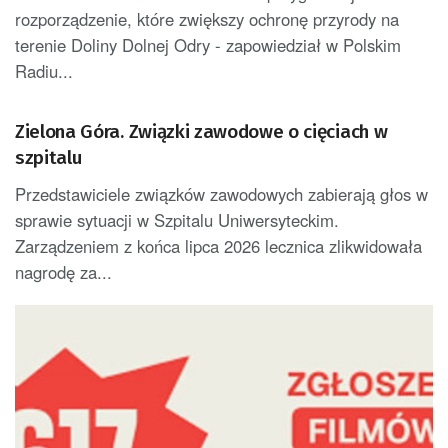
rozporządzenie, które zwiększy ochronę przyrody na
terenie Doliny Dolnej Odry - zapowiedział w Polskim
Radiu...
Zielona Góra. Związki zawodowe o cięciach w
szpitalu
Przedstawiciele związków zawodowych zabierają głos w
sprawie sytuacji w Szpitalu Uniwersyteckim.
Zarządzeniem z końca lipca 2026 lecznica zlikwidowała
nagrodę za...