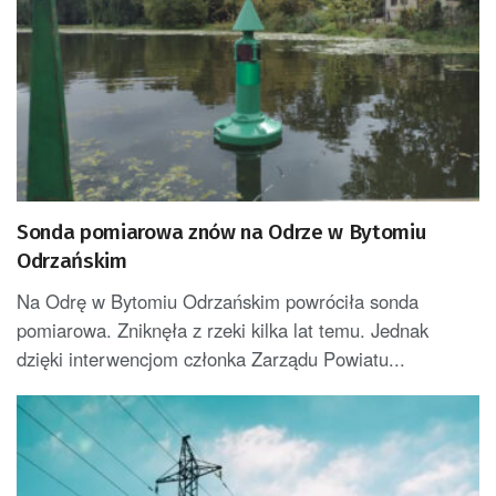
Sonda pomiarowa znów na Odrze w Bytomiu
Odrzańskim
Na Odrę w Bytomiu Odrzańskim powróciła sonda
pomiarowa. Zniknęła z rzeki kilka lat temu. Jednak
dzięki interwencjom członka Zarządu Powiatu...