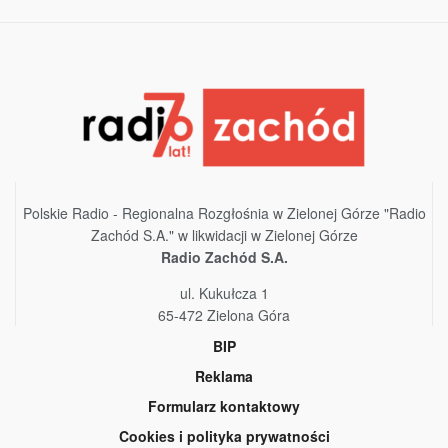
Polskie Radio - Regionalna Rozgłośnia w Zielonej Górze "Radio
Zachód S.A." w likwidacji w Zielonej Górze
Radio Zachód S.A.
ul. Kukułcza 1
65-472 Zielona Góra
BIP
Reklama
Formularz kontaktowy
Cookies i polityka prywatności