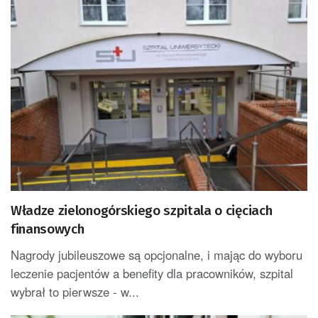
Władze zielonogórskiego szpitala o cięciach
finansowych
Nagrody jubileuszowe są opcjonalne, i mając do wyboru
leczenie pacjentów a benefity dla pracowników, szpital
wybrał to pierwsze - w...