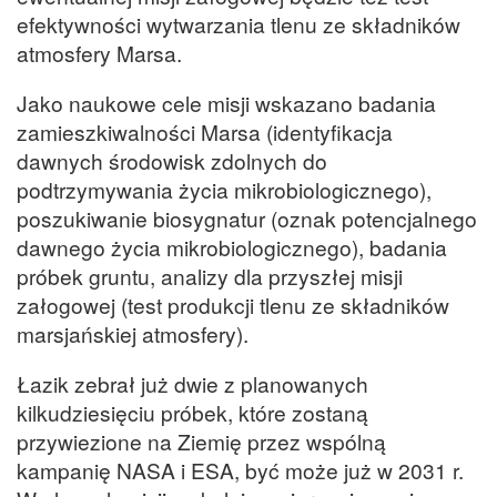
efektywności wytwarzania tlenu ze składników
atmosfery Marsa.
Jako naukowe cele misji wskazano badania
zamieszkiwalności Marsa (identyfikacja
dawnych środowisk zdolnych do
podtrzymywania życia mikrobiologicznego),
poszukiwanie biosygnatur (oznak potencjalnego
dawnego życia mikrobiologicznego), badania
próbek gruntu, analizy dla przyszłej misji
załogowej (test produkcji tlenu ze składników
marsjańskiej atmosfery).
Łazik zebrał już dwie z planowanych
kilkudziesięciu próbek, które zostaną
przywiezione na Ziemię przez wspólną
kampanię NASA i ESA, być może już w 2031 r.