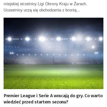
miejskiej strzelnicy Ligi Obrony Kraju w Żarach.
Uczestnicy uczą się obchodzenia z bronią...
Premier League i Serie A wracają do gry. Co warto
wiedzieć przed startem sezonu?