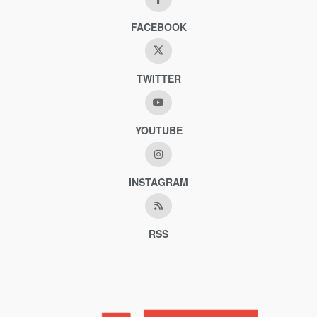
FACEBOOK
TWITTER
YOUTUBE
INSTAGRAM
RSS