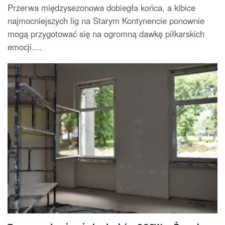
Przerwa międzysezonowa dobiegła końca, a kibice
najmocniejszych lig na Starym Kontynencie ponownie
mogą przygotować się na ogromną dawkę piłkarskich
emocji....