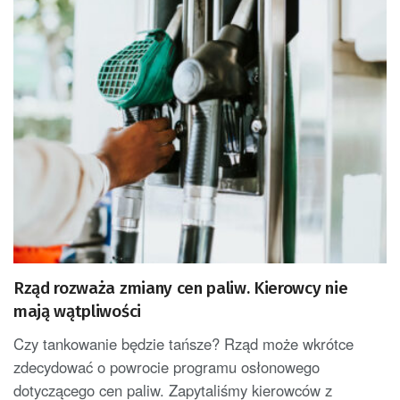
Rząd rozważa zmiany cen paliw. Kierowcy nie
mają wątpliwości
Czy tankowanie będzie tańsze? Rząd może wkrótce
zdecydować o powrocie programu osłonowego
dotyczącego cen paliw. Zapytaliśmy kierowców z