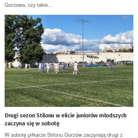
Gorzowa, czy takie...
Drugi sezon Stilonu w elicie juniorów młodszych
zaczyna się w sobotę
W sobotę piłkarze Stilonu Gorzów zaczynają drugi z