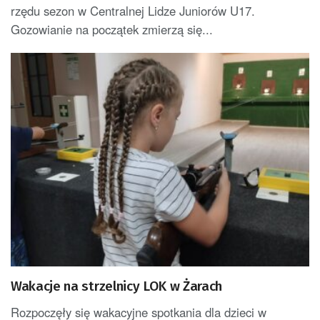
rzędu sezon w Centralnej Lidze Juniorów U17.
Gozowianie na początek zmierzą się...
Wakacje na strzelnicy LOK w Żarach
Rozpoczęły się wakacyjne spotkania dla dzieci w