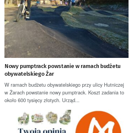
Nowy pumptrack powstanie w ramach budżetu
obywatelskiego Żar
W ramach budżetu obywatelskiego przy ulicy Hutniczej
w Żarach powstanie nowy pumptrack. Koszt zadania to
około 600 tysięcy złotych. Urząd...