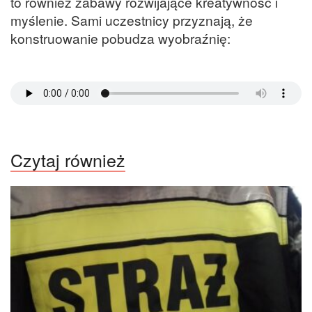
to również zabawy rozwijające kreatywność i
myślenie. Sami uczestnicy przyznają, że
konstruowanie pobudza wyobraźnię:
Czytaj również