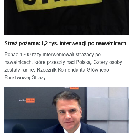
Straż pożarna: 1,2 tys. interwencji po nawałnicach
Ponad 1200 razy interweniowali strażacy po
nawałnicach, które przeszły nad Polską. Cztery osoby
zostały ranne. Rzecznik Komendanta Głównego
Państwowej Straży...