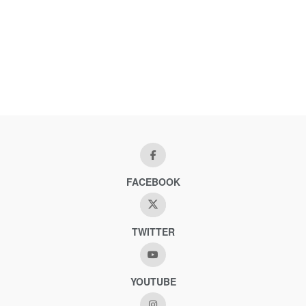
FACEBOOK
TWITTER
YOUTUBE