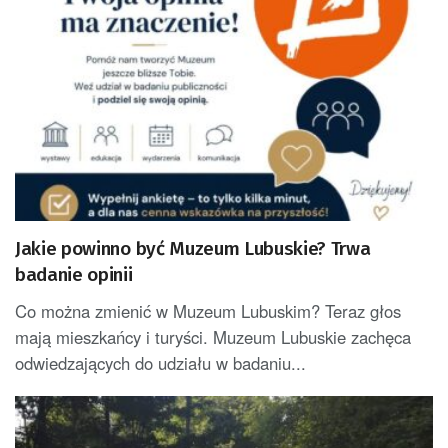
Jakie powinno być Muzeum Lubuskie? Trwa
badanie opinii
Co można zmienić w Muzeum Lubuskim? Teraz głos
mają mieszkańcy i turyści. Muzeum Lubuskie zachęca
odwiedzających do udziału w badaniu...