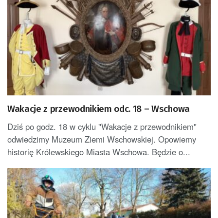
Wakacje z przewodnikiem odc. 18 – Wschowa
Dziś po godz. 18 w cyklu "Wakacje z przewodnikiem"
odwiedzimy Muzeum Ziemi Wschowskiej. Opowiemy
historię Królewskiego Miasta Wschowa. Będzie o...