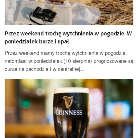
Przez weekend trochę wytchnienia w pogodzie. W
poniedziałek burze i upał
Przez weekend mamy trochę wytchnienia w pogodzie,
natomiast w poniedziałek (10 sierpnia) prognozowane są
burze na zachodzie i w centralnej...