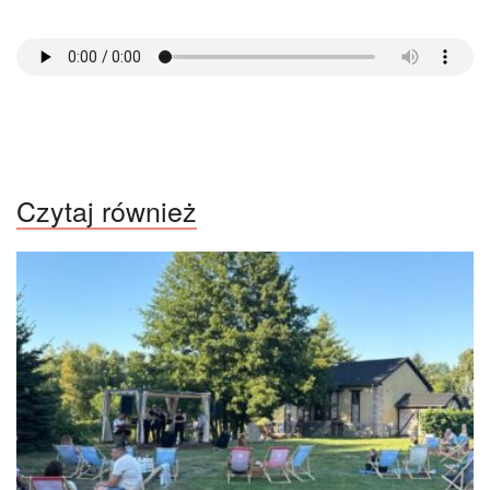
Czytaj również