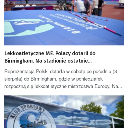
Lekkoatletyczne ME. Polacy dotarli do
Birmingham. Na stadionie ostatnie
przygotowania
Reprezentacja Polski dotarła w sobotę po południu (8
sierpnia) do Birmingham, gdzie w poniedziałek
rozpoczną się lekkoatletyczne mistrzostwa Europy. Na...