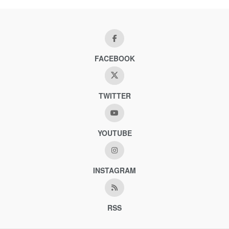
FACEBOOK
TWITTER
YOUTUBE
INSTAGRAM
RSS