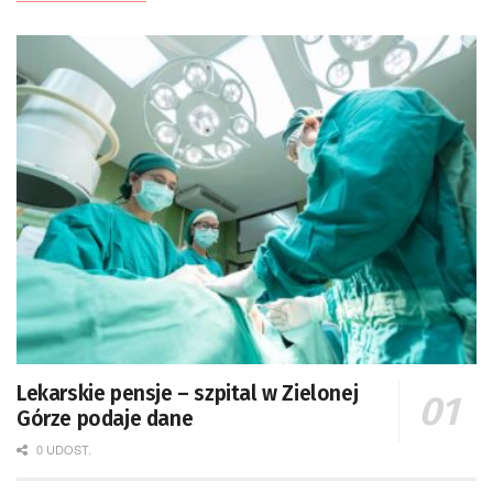
Lekarskie pensje – szpital w Zielonej
Górze podaje dane
0 UDOST.