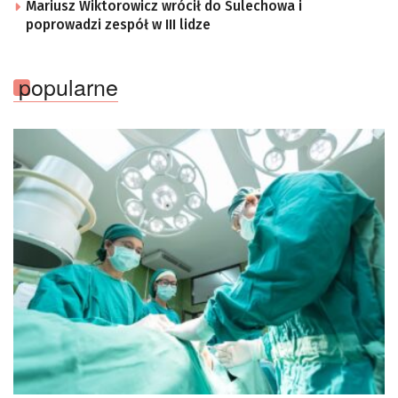
Mariusz Wiktorowicz wrócił do Sulechowa i
poprowadzi zespół w III lidze
popularne