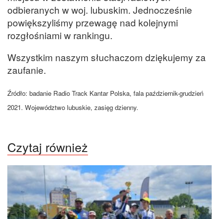
odbieranych w woj. lubuskim. Jednocześnie
powiększyliśmy przewagę nad kolejnymi
rozgłośniami w rankingu.
Wszystkim naszym słuchaczom dziękujemy za
zaufanie.
Źródło: badanie Radio Track Kantar Polska, fala październik-grudzień
2021. Województwo lubuskie, zasięg dzienny.
Czytaj również