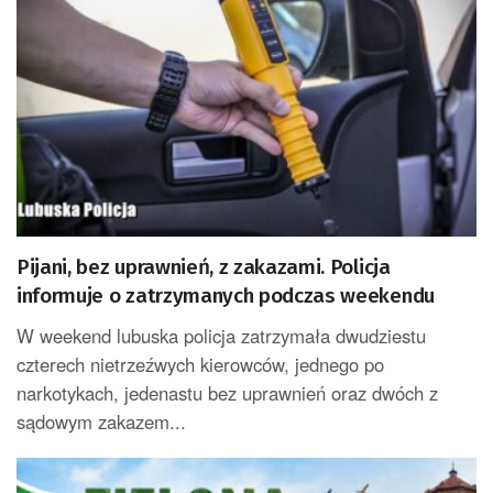
Pijani, bez uprawnień, z zakazami. Policja
informuje o zatrzymanych podczas weekendu
W weekend lubuska policja zatrzymała dwudziestu
czterech nietrzeźwych kierowców, jednego po
narkotykach, jedenastu bez uprawnień oraz dwóch z
sądowym zakazem...