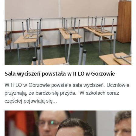
Sala wyciszeń powstała w II LO w Gorzowie
W II LO w Gorzowie powstała sala wyciszeń. Uczniowie
przyznają, że bardzo się przyda. W szkołach coraz
częściej pojawiają się...