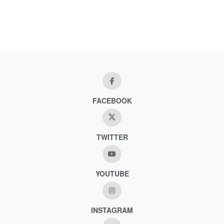
FACEBOOK
TWITTER
YOUTUBE
INSTAGRAM