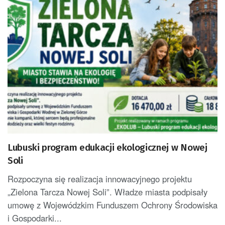
Lubuski program edukacji ekologicznej w Nowej
Soli
Rozpoczyna się realizacja innowacyjnego projektu
„Zielona Tarcza Nowej Soli”. Władze miasta podpisały
umowę z Wojewódzkim Funduszem Ochrony Środowiska
i Gospodarki...