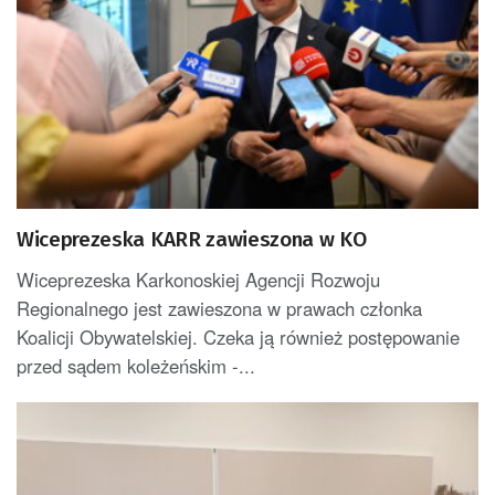
Wiceprezeska KARR zawieszona w KO
Wiceprezeska Karkonoskiej Agencji Rozwoju
Regionalnego jest zawieszona w prawach członka
Koalicji Obywatelskiej. Czeka ją również postępowanie
przed sądem koleżeńskim -...