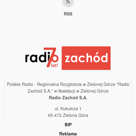
RSS
Polskie Radio - Regionalna Rozgłośnia w Zielonej Górze "Radio
Zachód S.A." w likwidacji w Zielonej Górze
Radio Zachód S.A.
ul. Kukułcza 1
65-472 Zielona Góra
BIP
Reklama