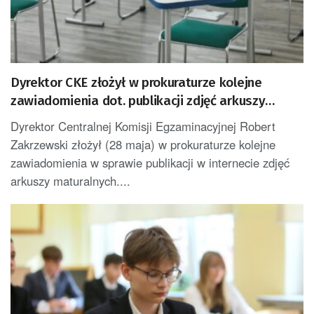
Dyrektor CKE złożył w prokuraturze kolejne
zawiadomienia dot. publikacji zdjęć arkuszy
maturalnych
Dyrektor Centralnej Komisji Egzaminacyjnej Robert
Zakrzewski złożył (28 maja) w prokuraturze kolejne
zawiadomienia w sprawie publikacji w internecie zdjęć
arkuszy maturalnych....