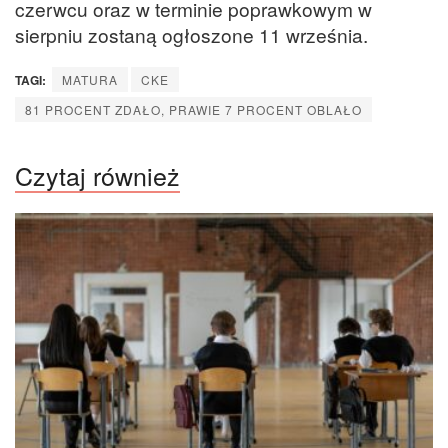
czerwcu oraz w terminie poprawkowym w
sierpniu zostaną ogłoszone 11 września.
TAGI:
MATURA
CKE
81 PROCENT ZDAŁO, PRAWIE 7 PROCENT OBLAŁO
Czytaj również