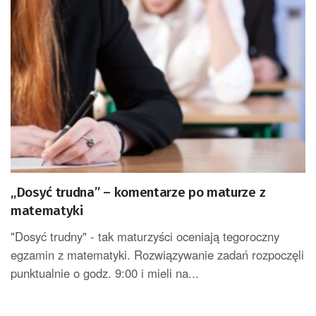
„Dosyć trudna” – komentarze po maturze z
matematyki
"Dosyć trudny" - tak maturzyści oceniają tegoroczny
egzamin z matematyki. Rozwiązywanie zadań rozpoczęli
punktualnie o godz. 9:00 i mieli na...