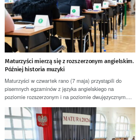
Maturzyści mierzą się z rozszerzonym angielskim.
Później historia muzyki
Maturzyści w czwartek rano (7 maja) przystąpili do
pisemnych egzaminów z języka angielskiego na
poziomie rozszerzonym i na poziomie dwujęzycznym....