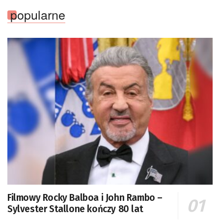
popularne
Filmowy Rocky Balboa i John Rambo –
Sylvester Stallone kończy 80 lat