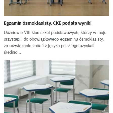
Egzamin ósmoklasisty. CKE podała wyniki
Uczniowie VIII klas szkół podstawowych, którzy w maju
przystąpili do obowiązkowego egzaminu ósmoklasisty,
za rozwiązanie zadań z języka polskiego uzyskali
średnio...