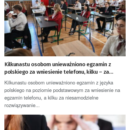
Kilkunastu osobom unieważniono egzamin z
polskiego za wniesienie telefonu, kilku – za
ściąganie
Kilkunastu osobom unieważniono egzamin z języka
polskiego na poziomie podstawowym za wniesienie na
egzamin telefonu, a kilku za niesamodzielne
rozwiązywanie...