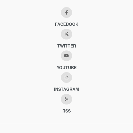
FACEBOOK
TWITTER
YOUTUBE
INSTAGRAM
RSS