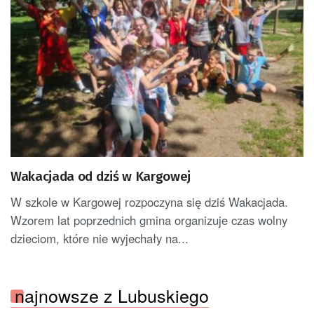
Wakacjada od dziś w Kargowej
W szkole w Kargowej rozpoczyna się dziś Wakacjada.
Wzorem lat poprzednich gmina organizuje czas wolny
dzieciom, które nie wyjechały na...
najnowsze z Lubuskiego