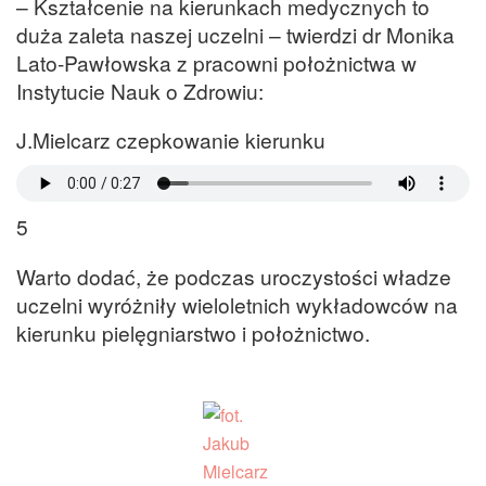
– Kształcenie na kierunkach medycznych to
duża zaleta naszej uczelni – twierdzi dr Monika
Lato-Pawłowska z pracowni położnictwa w
Instytucie Nauk o Zdrowiu:
J.Mielcarz czepkowanie kierunku
5
Warto dodać, że podczas uroczystości władze
uczelni wyróżniły wieloletnich wykładowców na
kierunku pielęgniarstwo i położnictwo.