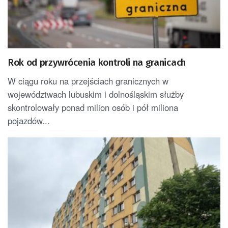
Rok od przywrócenia kontroli na granicach
W ciągu roku na przejściach granicznych w
województwach lubuskim i dolnośląskim służby
skontrolowały ponad milion osób i pół miliona
pojazdów...