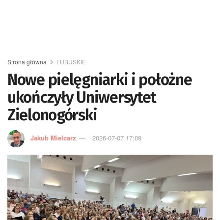
Strona główna
LUBUSKIE
Nowe pielęgniarki i położne
ukończyły Uniwersytet
Zielonogórski
Jakub Mielcarz
2026-07-07 17:09