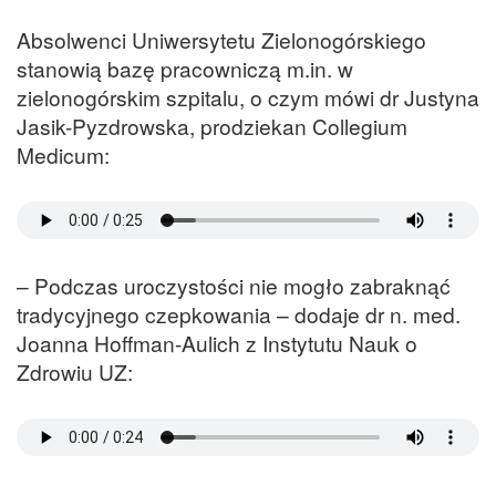
Absolwenci Uniwersytetu Zielonogórskiego
stanowią bazę pracowniczą m.in. w
zielonogórskim szpitalu, o czym mówi dr Justyna
Jasik-Pyzdrowska, prodziekan Collegium
Medicum:
– Podczas uroczystości nie mogło zabraknąć
tradycyjnego czepkowania – dodaje dr n. med.
Joanna Hoffman-Aulich z Instytutu Nauk o
Zdrowiu UZ: