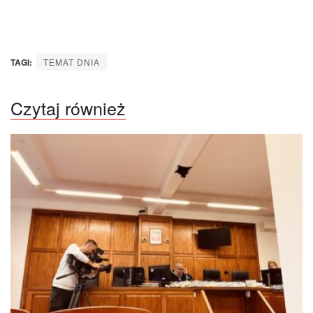
TAGI:
TEMAT DNIA
Czytaj również