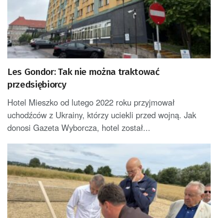
Les Gondor: Tak nie można traktować
przedsiębiorcy
Hotel Mieszko od lutego 2022 roku przyjmował
uchodźców z Ukrainy, którzy uciekli przed wojną. Jak
donosi Gazeta Wyborcza, hotel został...