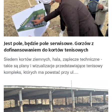
Jest pole, będzie pole serwisowe. Gorzów z
dofinansowaniem do kortów tenisowych
Siedem kortów ziemnych, hala, zaplecze techniczne -
takie są plany i wizualizacje przedstawiające tenisowy
kompleks, których ma powstać przy ul....