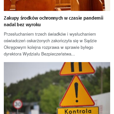
Zakupy środków ochronnych w czasie pandemii
nadal bez wyroku
Przesłuchaniem trzech świadków i wysłuchaniem
oświadczeń oskarżonych zakończyła się w Sądzie
Okręgowym kolejna rozprawa w sprawie byłego
dyrektora Wydziału Bezpieczeństwa...