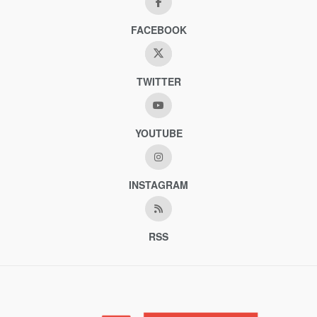
FACEBOOK
TWITTER
YOUTUBE
INSTAGRAM
RSS