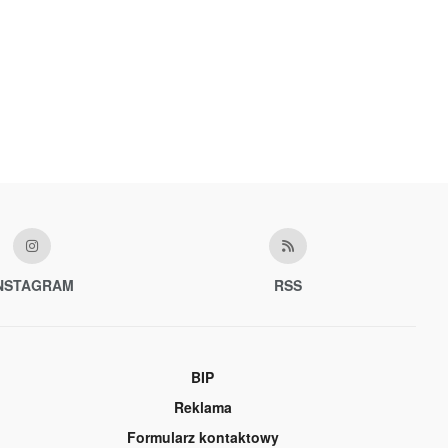
NSTAGRAM
RSS
BIP
Reklama
Formularz kontaktowy