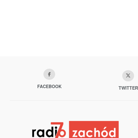
FACEBOOK
TWITTER