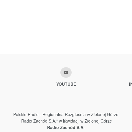
YOUTUBE
I
Polskie Radio - Regionalna Rozgłośnia w Zielonej Górze
"Radio Zachód S.A." w likwidacji w Zielonej Górze
Radio Zachód S.A.