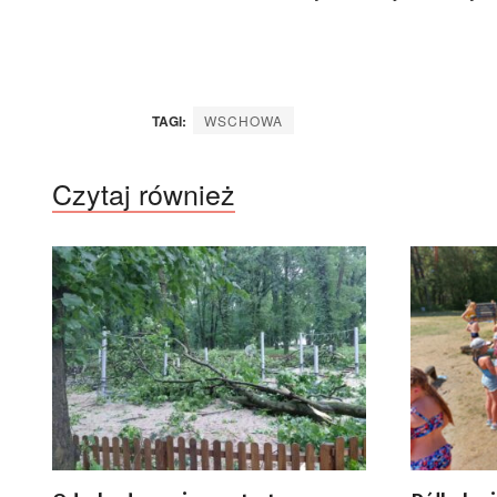
TAGI:
WSCHOWA
Czytaj również