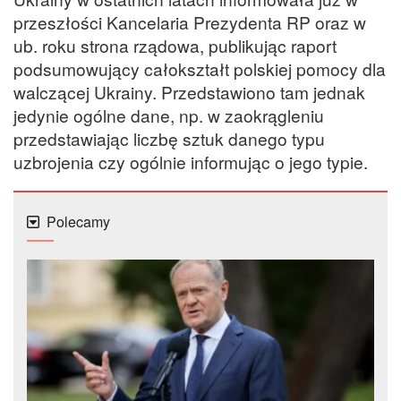
przeszłości Kancelaria Prezydenta RP oraz w
ub. roku strona rządowa, publikując raport
podsumowujący całokształt polskiej pomocy dla
walczącej Ukrainy. Przedstawiono tam jednak
jedynie ogólne dane, np. w zaokrągleniu
przedstawiając liczbę sztuk danego typu
uzbrojenia czy ogólnie informując o jego typie.
Polecamy