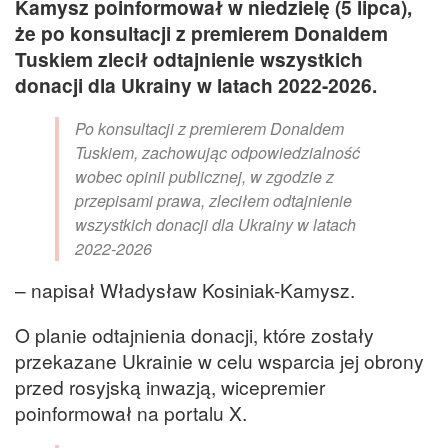
Kamysz poinformował w niedzielę (5 lipca),
że po konsultacji z premierem Donaldem
Tuskiem zlecił odtajnienie wszystkich
donacji dla Ukrainy w latach 2022-2026.
Po konsultacji z premierem Donaldem
Tuskiem, zachowując odpowiedzialność
wobec opinii publicznej, w zgodzie z
przepisami prawa, zleciłem odtajnienie
wszystkich donacji dla Ukrainy w latach
2022-2026
– napisał Władysław Kosiniak-Kamysz.
O planie odtajnienia donacji, które zostały
przekazane Ukrainie w celu wsparcia jej obrony
przed rosyjską inwazją, wicepremier
poinformował na portalu X.