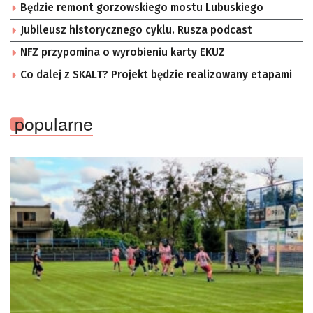
Będzie remont gorzowskiego mostu Lubuskiego
Jubileusz historycznego cyklu. Rusza podcast
NFZ przypomina o wyrobieniu karty EKUZ
Co dalej z SKALT? Projekt będzie realizowany etapami
popularne