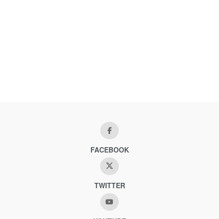
FACEBOOK
TWITTER