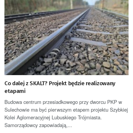
Co dalej z SKALT? Projekt będzie realizowany
etapami
Budowa centrum przesiadkowego przy dworcu PKP w
Sulechowie ma być pierwszym etapem projektu Szybkiej
Kolei Aglomeracyjnej Lubuskiego Trójmiasta.
Samorządowcy zapowiadają,...