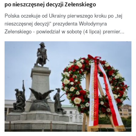
po nieszczęsnej decyzji Zełenskiego
Polska oczekuje od Ukrainy pierwszego kroku po „tej
nieszczęsnej decyzji” prezydenta Wołodymyra
Zełenskiego - powiedział w sobotę (4 lipca) premier...