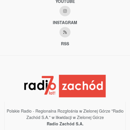
YOUTUBE
INSTAGRAM
RSS
Polskie Radio - Regionalna Rozgłośnia w Zielonej Górze "Radio
Zachód S.A." w likwidacji w Zielonej Górze
Radio Zachód S.A.