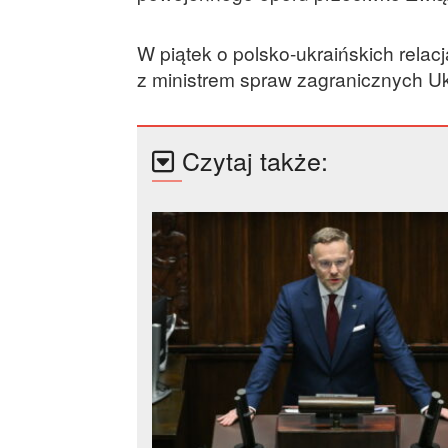
W piątek o polsko-ukraińskich rela
z ministrem spraw zagranicznych Uk
Czytaj także: