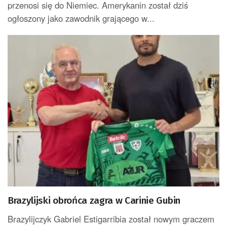
przenosi się do Niemiec. Amerykanin został dziś
ogłoszony jako zawodnik grającego w...
Brazylijski obrońca zagra w Carinie Gubin
Brazylijczyk Gabriel Estigarribia został nowym graczem