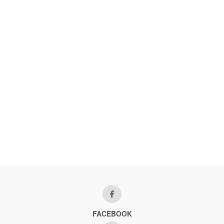
FACEBOOK