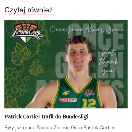
Czytaj również
Patrick Cartier trafił do Bundesligi
Były już gracz Zastalu Zielona Góra Patrick Cartier