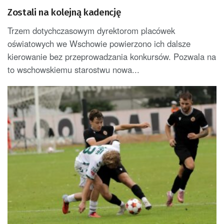
Zostali na kolejną kadencję
Trzem dotychczasowym dyrektorom placówek
oświatowych we Wschowie powierzono ich dalsze
kierowanie bez przeprowadzania konkursów. Pozwala na
to wschowskiemu starostwu nowa...