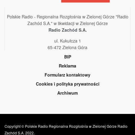
Polskie Radio - Regionalna Rozgłośnia w Zielonej Górze "Radio
Zachód S.A." w likwidacji w Zielonej Górze
Radio Zachód S.A.
ul. Kukułcza 1
65-472 Zielona Góra
BIP
Reklama
Formularz kontaktowy
Cookies i polityka prywatności
Archiwum
Copyright © Polskie Radio Regionalna Rozgłośnia w Zielonej Górze Radio
Zachód S.A. 2022.