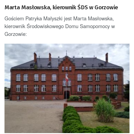
Marta Masłowska, kierownik ŚDS w Gorzowie
Gościem Patryka Małyszki jest Marta Masłowska,
kierownik Środowiskowego Domu Samopomocy w
Gorzowie: