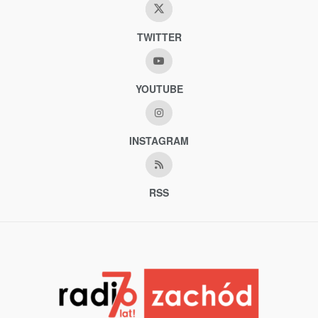
TWITTER
YOUTUBE
INSTAGRAM
RSS