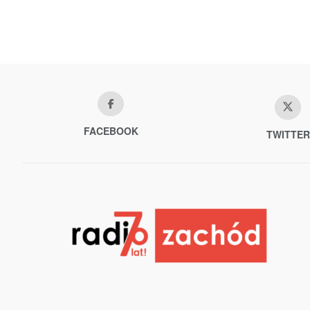
FACEBOOK
TWITTER