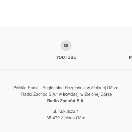
YOUTUBE
I
Polskie Radio - Regionalna Rozgłośnia w Zielonej Górze
"Radio Zachód S.A." w likwidacji w Zielonej Górze
Radio Zachód S.A.
ul. Kukułcza 1
65-472 Zielona Góra