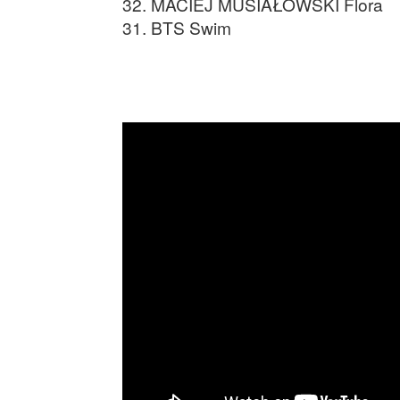
32. MACIEJ MUSIAŁOWSKI Flora
31. BTS Swim