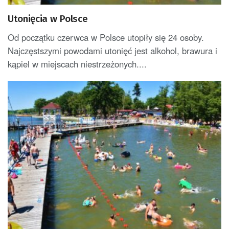
Utonięcia w Polsce
Od początku czerwca w Polsce utopiły się 24 osoby.
Najczęstszymi powodami utonięć jest alkohol, brawura i
kąpiel w miejscach niestrzeżonych....