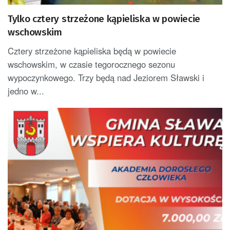
Tylko cztery strzeżone kąpieliska w powiecie
wschowskim
Cztery strzeżone kąpieliska będą w powiecie
wschowskim, w czasie tegorocznego sezonu
wypoczynkowego. Trzy będą nad Jeziorem Sławski i
jedno w...