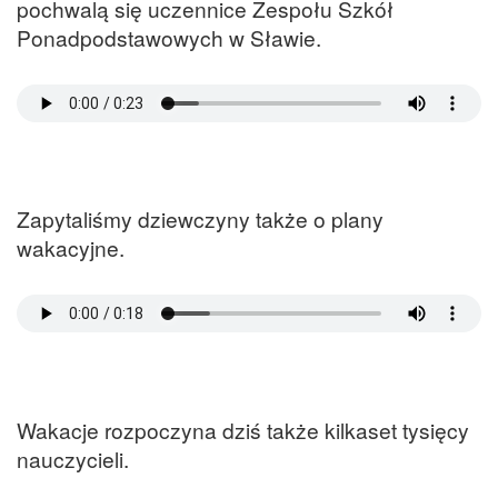
pochwalą się uczennice Zespołu Szkół
Ponadpodstawowych w Sławie.
Zapytaliśmy dziewczyny także o plany
wakacyjne.
Wakacje rozpoczyna dziś także kilkaset tysięcy
nauczycieli.