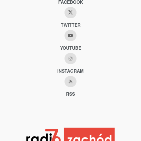
FACEBOOK
TWITTER
YOUTUBE
INSTAGRAM
RSS