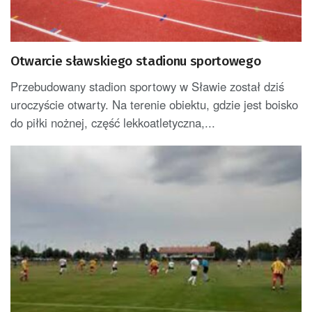
Otwarcie sławskiego stadionu sportowego
Przebudowany stadion sportowy w Sławie został dziś
uroczyście otwarty. Na terenie obiektu, gdzie jest boisko
do piłki nożnej, część lekkoatletyczna,...