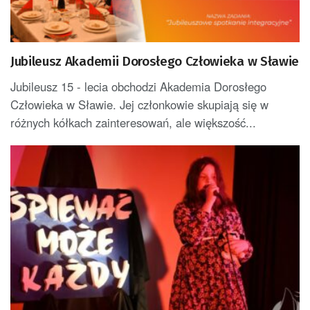
Jubileusz Akademii Dorosłego Człowieka w Sławie
Jubileusz 15 - lecia obchodzi Akademia Dorosłego
Człowieka w Sławie. Jej członkowie skupiają się w
różnych kółkach zainteresowań, ale większość...