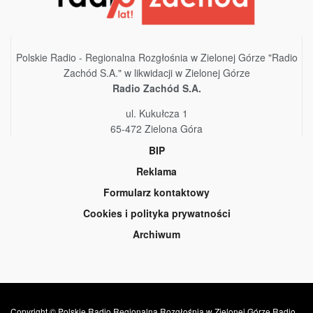
Polskie Radio - Regionalna Rozgłośnia w Zielonej Górze "Radio
Zachód S.A." w likwidacji w Zielonej Górze
Radio Zachód S.A.
ul. Kukułcza 1
65-472 Zielona Góra
BIP
Reklama
Formularz kontaktowy
Cookies i polityka prywatności
Archiwum
Copyright © Polskie Radio Regionalna Rozgłośnia w Zielonej Górze Radio