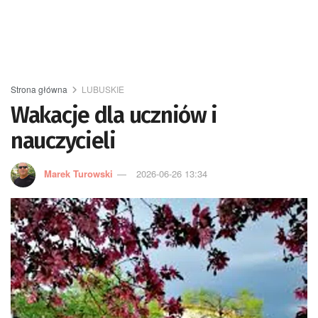
Strona główna
LUBUSKIE
Wakacje dla uczniów i
nauczycieli
Marek Turowski
2026-06-26 13:34