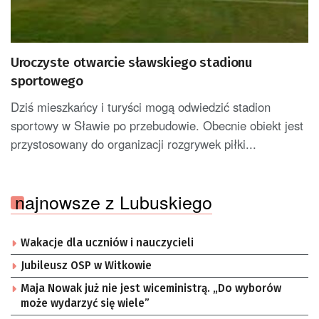
Uroczyste otwarcie sławskiego stadionu
sportowego
Dziś mieszkańcy i turyści mogą odwiedzić stadion
sportowy w Sławie po przebudowie. Obecnie obiekt jest
przystosowany do organizacji rozgrywek piłki...
najnowsze z Lubuskiego
Wakacje dla uczniów i nauczycieli
Jubileusz OSP w Witkowie
Maja Nowak już nie jest wiceministrą. „Do wyborów
może wydarzyć się wiele”