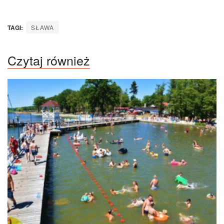
TAGI:
SŁAWA
Czytaj również