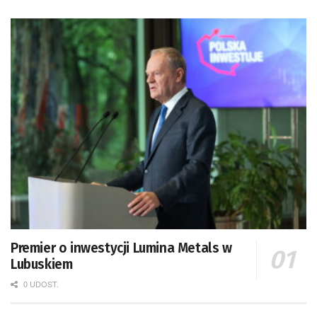
Premier o inwestycji Lumina Metals w
Lubuskiem
0 UDOST.