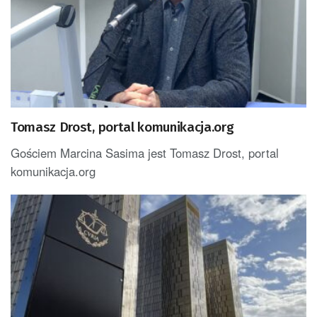
Tomasz Drost, portal komunikacja.org
Gościem Marcina Sasima jest Tomasz Drost, portal
komunikacja.org