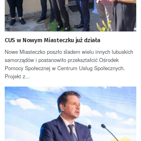
CUS w Nowym Miasteczku już działa
Nowe Miasteczko poszło śladem wielu innych lubuskich
samorządów i postanowiło przekształcić Ośrodek
Pomocy Społecznej w Centrum Usług Społecznych.
Projekt z...