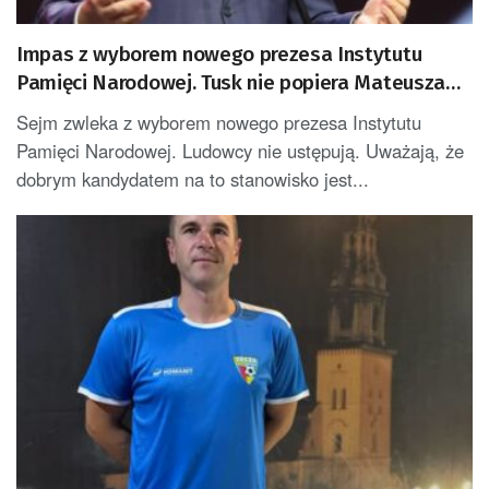
Impas z wyborem nowego prezesa Instytutu
Pamięci Narodowej. Tusk nie popiera Mateusza
Szpytmy
Sejm zwleka z wyborem nowego prezesa Instytutu
Pamięci Narodowej. Ludowcy nie ustępują. Uważają, że
dobrym kandydatem na to stanowisko jest...