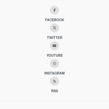
FACEBOOK
TWITTER
YOUTUBE
INSTAGRAM
RSS