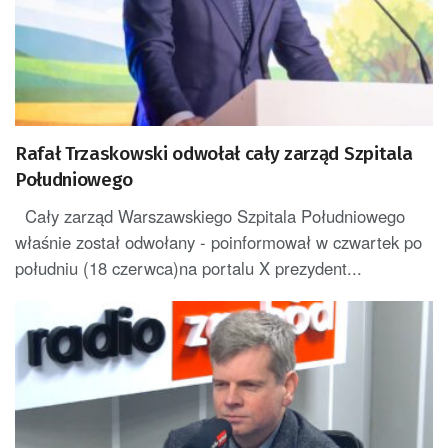
Rafał Trzaskowski odwołał cały zarząd Szpitala
Południowego
Cały zarząd Warszawskiego Szpitala Południowego
właśnie został odwołany - poinformował w czwartek po
południu (18 czerwca)na portalu X prezydent...