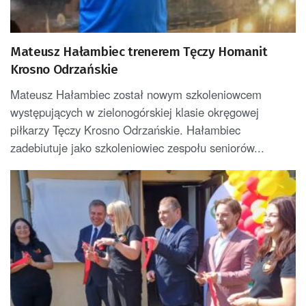
Mateusz Hałambiec trenerem Tęczy Homanit
Krosno Odrzańskie
Mateusz Hałambiec został nowym szkoleniowcem
występujących w zielonogórskiej klasie okręgowej
piłkarzy Tęczy Krosno Odrzańskie. Hałambiec
zadebiutuje jako szkoleniowiec zespołu seniorów...