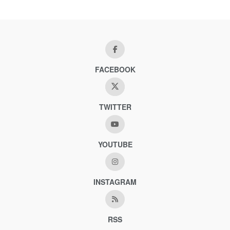
FACEBOOK
TWITTER
YOUTUBE
INSTAGRAM
RSS