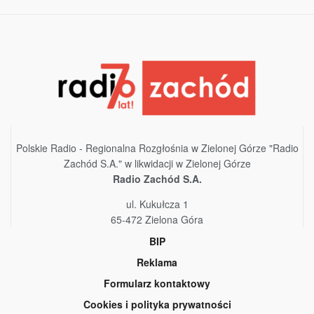
Polskie Radio - Regionalna Rozgłośnia w Zielonej Górze "Radio
Zachód S.A." w likwidacji w Zielonej Górze
Radio Zachód S.A.
ul. Kukułcza 1
65-472 Zielona Góra
BIP
Reklama
Formularz kontaktowy
Cookies i polityka prywatności