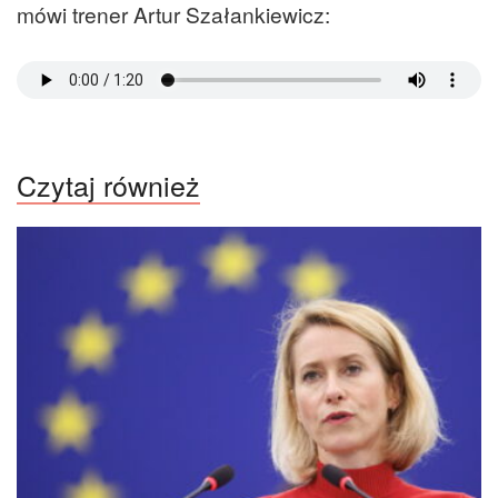
mówi trener Artur Szałankiewicz:
Czytaj również