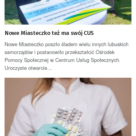
Nowe Miasteczko też ma swój CUS
Nowe Miasteczko poszło śladem wielu innych lubuskich
samorządów i postanowiło przekształcić Ośrodek
Pomocy Społecznej w Centrum Usług Społecznych.
Uroczyste otwarcie...