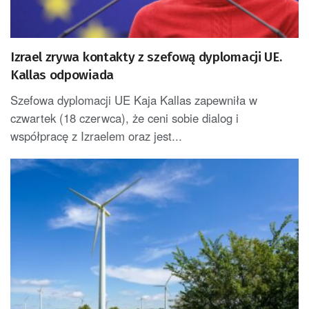
Izrael zrywa kontakty z szefową dyplomacji UE.
Kallas odpowiada
Szefowa dyplomacji UE Kaja Kallas zapewniła w
czwartek (18 czerwca), że ceni sobie dialog i
współpracę z Izraelem oraz jest...