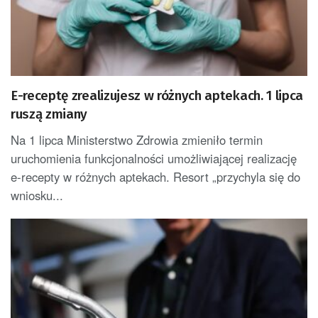
E-receptę zrealizujesz w różnych aptekach. 1 lipca
ruszą zmiany
Na 1 lipca Ministerstwo Zdrowia zmieniło termin
uruchomienia funkcjonalności umożliwiającej realizację
e-recepty w różnych aptekach. Resort „przychyla się do
wniosku...