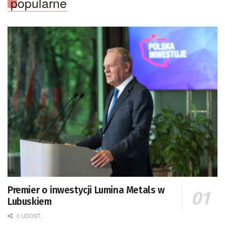
popularne
Premier o inwestycji Lumina Metals w
Lubuskiem
0 UDOST.