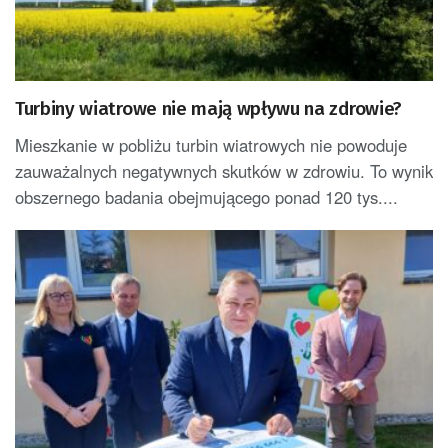
Turbiny wiatrowe nie mają wpływu na zdrowie?
Mieszkanie w pobliżu turbin wiatrowych nie powoduje
zauważalnych negatywnych skutków w zdrowiu. To wynik
obszernego badania obejmującego ponad 120 tys....