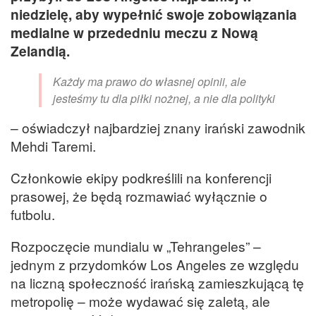
niedzielę, aby wypełnić swoje zobowiązania
medialne w przededniu meczu z Nową
Zelandią.
Każdy ma prawo do własnej opinii, ale
jesteśmy tu dla piłki nożnej, a nie dla polityki
– oświadczył najbardziej znany irański zawodnik
Mehdi Taremi.
Członkowie ekipy podkreślili na konferencji
prasowej, że będą rozmawiać wyłącznie o
futbolu.
Rozpoczęcie mundialu w „Tehrangeles” –
jednym z przydomków Los Angeles ze względu
na liczną społeczność irańską zamieszkującą tę
metropolię – może wydawać się zaletą, ale