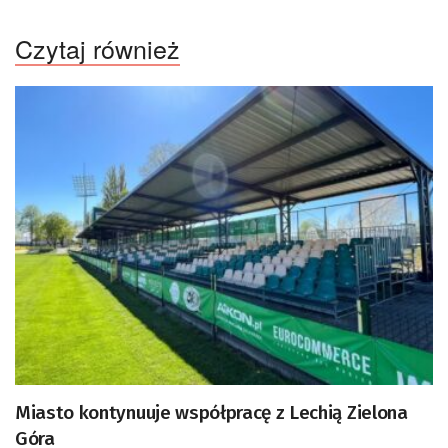
Czytaj również
Miasto kontynuuje współpracę z Lechią Zielona
Góra