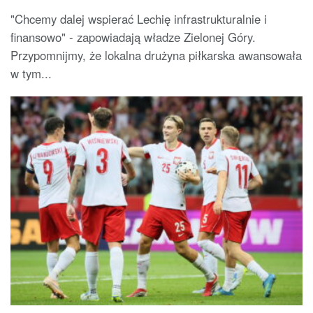
"Chcemy dalej wspierać Lechię infrastrukturalnie i
finansowo" - zapowiadają władze Zielonej Góry.
Przypomnijmy, że lokalna drużyna piłkarska awansowała
w tym...