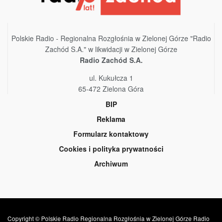
Polskie Radio - Regionalna Rozgłośnia w Zielonej Górze "Radio
Zachód S.A." w likwidacji w Zielonej Górze
Radio Zachód S.A.
ul. Kukułcza 1
65-472 Zielona Góra
BIP
Reklama
Formularz kontaktowy
Cookies i polityka prywatności
Archiwum
Copyright © Polskie Radio Regionalna Rozgłośnia w Zielonej Górze Radio