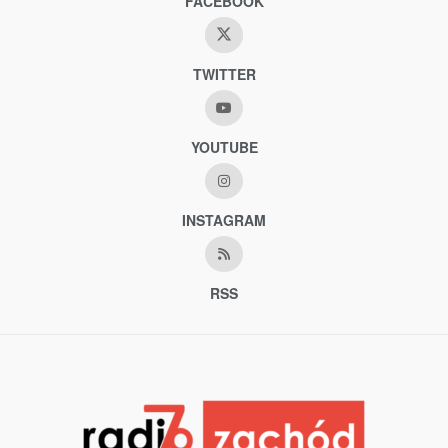
FACEBOOK
TWITTER
YOUTUBE
INSTAGRAM
RSS