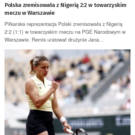
Polska zremisowała z Nigerią 2:2 w towarzyskim
meczu w Warszawie
Piłkarska reprezentacja Polski zremisowała z Nigerią
2:2 (1:1) w towarzyskim meczu na PGE Narodowym w
Warszawie. Remis uratował drużynie Jana...