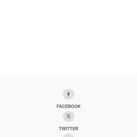
FACEBOOK
TWITTER