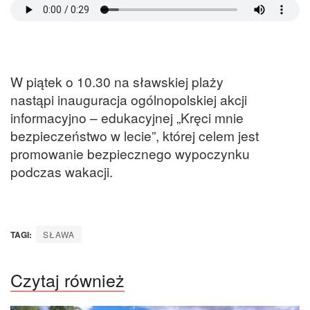
W piątek o 10.30 na sławskiej plaży
nastąpi inauguracja ogólnopolskiej akcji
informacyjno – edukacyjnej „Kręci mnie
bezpieczeństwo w lecie”, której celem jest
promowanie bezpiecznego wypoczynku
podczas wakacji.
TAGI:
SŁAWA
Czytaj również