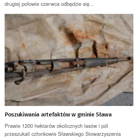
drugiej połowie czerwca odbędzie się...
Poszukiwania artefaktów w gminie Sława
Prawie 1200 hektarów okolicznych lasów i pól
przeszukali członkowie Sławskiego Stowarzyszenia