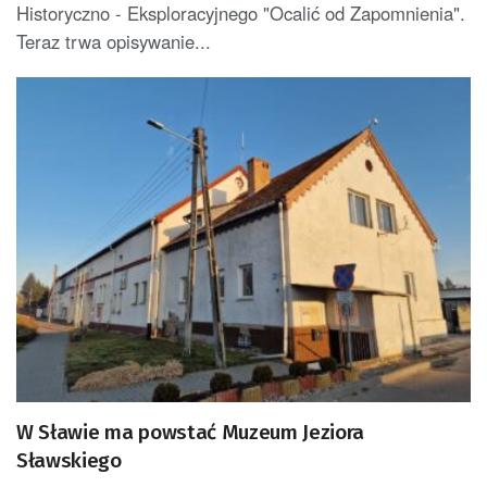
Historyczno - Eksploracyjnego "Ocalić od Zapomnienia".
Teraz trwa opisywanie...
W Sławie ma powstać Muzeum Jeziora
Sławskiego