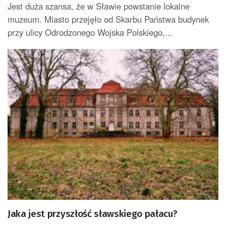
Jest duża szansa, że w Sławie powstanie lokalne
muzeum. Miasto przejęło od Skarbu Państwa budynek
przy ulicy Odrodzonego Wojska Polskiego,...
Jaka jest przyszłość sławskiego pałacu?