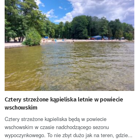
Cztery strzeżone kąpieliska letnie w powiecie
wschowskim
Cztery strzeżone kąpieliska będą w powiecie
wschowskim w czasie nadchodzącego sezonu
wypoczynkowego. To nie zbyt dużo jak na teren, gdzie...