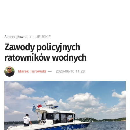
Strona główna
LUBUSKIE
Zawody policyjnych
ratowników wodnych
Marek Turowski
2026-06-10 11:28