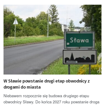
W Sławie powstanie drugi etap obwodnicy z
drogami do miasta
Niebawem rozpocznie się budowa drugiego etapu
obwodnicy Sławy. Do końca 2027 roku powstanie droga