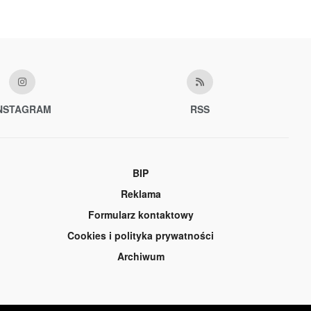
NSTAGRAM
RSS
BIP
Reklama
Formularz kontaktowy
Cookies i polityka prywatności
Archiwum