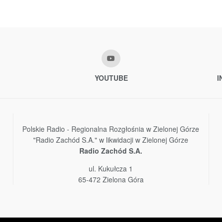
YOUTUBE
I
Polskie Radio - Regionalna Rozgłośnia w Zielonej Górze
"Radio Zachód S.A." w likwidacji w Zielonej Górze
Radio Zachód S.A.
ul. Kukułcza 1
65-472 Zielona Góra