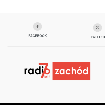
FACEBOOK
TWITTER