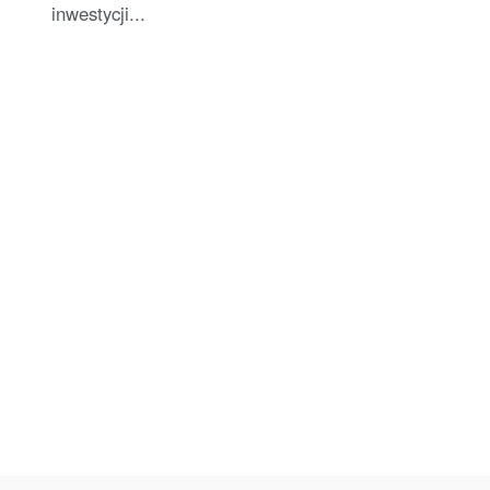
inwestycji...