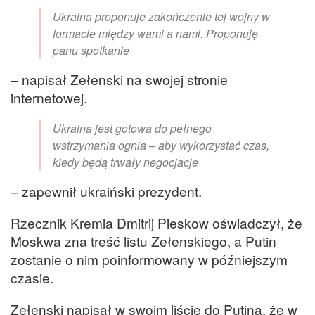
Ukraina proponuje zakończenie tej wojny w
formacie między wami a nami. Proponuję
panu spotkanie
– napisał Zełenski na swojej stronie
internetowej.
Ukraina jest gotowa do pełnego
wstrzymania ognia – aby wykorzystać czas,
kiedy będą trwały negocjacje
– zapewnił ukraiński prezydent.
Rzecznik Kremla Dmitrij Pieskow oświadczył, że
Moskwa zna treść listu Zełenskiego, a Putin
zostanie o nim poinformowany w późniejszym
czasie.
Zełenski napisał w swoim liście do Putina, że w