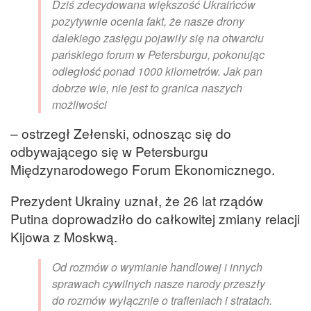
Dziś zdecydowana większość Ukraińców
pozytywnie ocenia fakt, że nasze drony
dalekiego zasięgu pojawiły się na otwarciu
pańskiego forum w Petersburgu, pokonując
odległość ponad 1000 kilometrów. Jak pan
dobrze wie, nie jest to granica naszych
możliwości
– ostrzegł Zełenski, odnosząc się do
odbywającego się w Petersburgu
Międzynarodowego Forum Ekonomicznego.
Prezydent Ukrainy uznał, że 26 lat rządów
Putina doprowadziło do całkowitej zmiany relacji
Kijowa z Moskwą.
Od rozmów o wymianie handlowej i innych
sprawach cywilnych nasze narody przeszły
do rozmów wyłącznie o trafieniach i stratach.