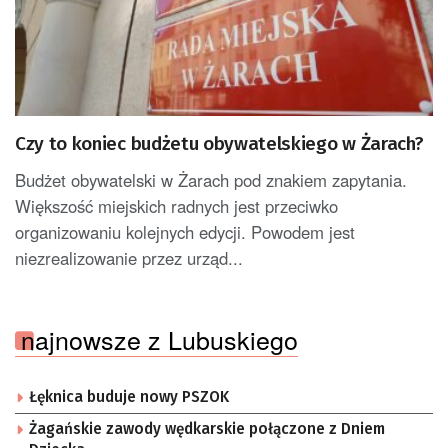
Czy to koniec budżetu obywatelskiego w Żarach?
Budżet obywatelski w Żarach pod znakiem zapytania.
Większość miejskich radnych jest przeciwko
organizowaniu kolejnych edycji. Powodem jest
niezrealizowanie przez urząd...
najnowsze z Lubuskiego
Łęknica buduje nowy PSZOK
Żagańskie zawody wędkarskie połączone z Dniem