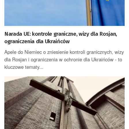
Narada UE: kontrole graniczne, wizy dla Rosjan,
ograniczenia dla Ukraińców
Apele do Niemiec o zniesienie kontroli granicznych, wizy
dla Rosjan i ograniczenia w ochronie dla Ukraińców - to
kluczowe tematy...