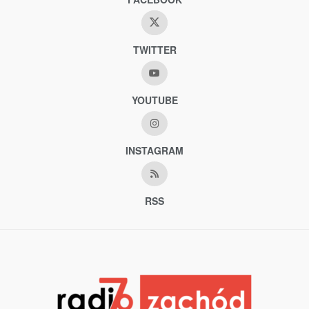
TWITTER
YOUTUBE
INSTAGRAM
RSS