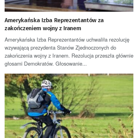
Amerykańska Izba Reprezentantów za
zakończeniem wojny z Iranem
Amerykańska Izba Reprezentantów uchwaliła rezolucję
wzywającą prezydenta Stanów Zjednoczonych do
zakończenia wojny z Iranem. Rezolucja przeszła głównie
głosami Demokratów. Głosowanie...