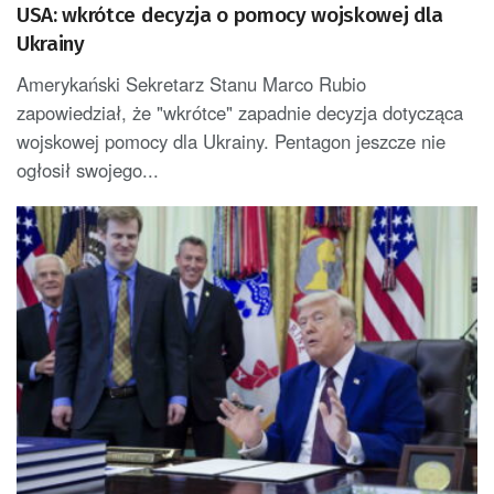
USA: wkrótce decyzja o pomocy wojskowej dla
Ukrainy
Amerykański Sekretarz Stanu Marco Rubio
zapowiedział, że "wkrótce" zapadnie decyzja dotycząca
wojskowej pomocy dla Ukrainy. Pentagon jeszcze nie
ogłosił swojego...