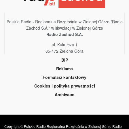
Polskie Radio - Regionalna Rozgłośnia w Zielonej Górze "Radio
Zachód S.A." w likwidacji w Zielonej Górze
Radio Zachód S.A.
ul. Kukułcza 1
65-472 Zielona Góra
BIP
Reklama
Formularz kontaktowy
Cookies i polityka prywatności
Archiwum
Copyright © Polskie Radio Regionalna Rozgłośnia w Zielonej Górze Radio