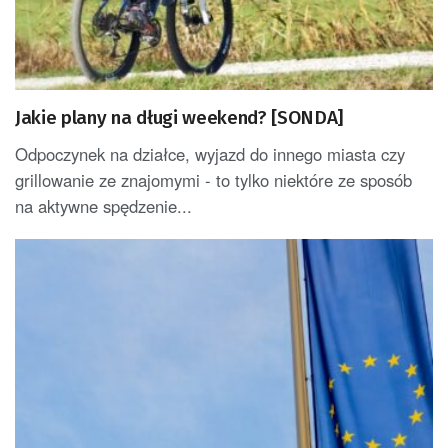
Jakie plany na długi weekend? [SONDA]
Odpoczynek na działce, wyjazd do innego miasta czy
grillowanie ze znajomymi - to tylko niektóre ze sposób
na aktywne spędzenie...