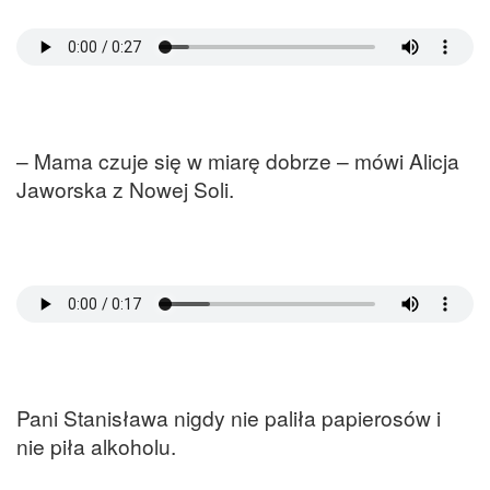
– Mama czuje się w miarę dobrze – mówi Alicja
Jaworska z Nowej Soli.
Pani Stanisława nigdy nie paliła papierosów i
nie piła alkoholu.