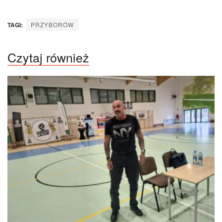
TAGI:
PRZYBORÓW
Czytaj również