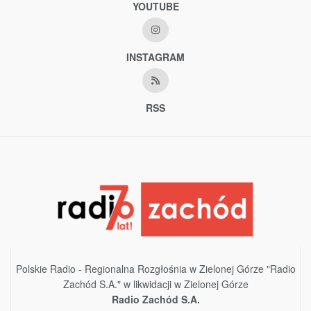
YOUTUBE
INSTAGRAM
RSS
Polskie Radio - Regionalna Rozgłośnia w Zielonej Górze "Radio
Zachód S.A." w likwidacji w Zielonej Górze
Radio Zachód S.A.