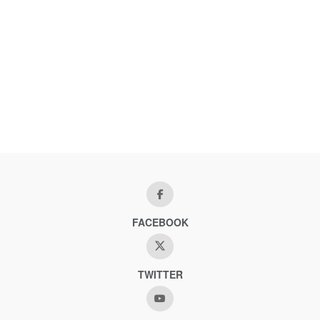
FACEBOOK
TWITTER