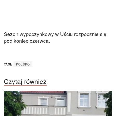
Sezon wypoczynkowy w Uściu rozpocznie się
pod koniec czerwca.
TAGI:
KOLSKO
Czytaj również