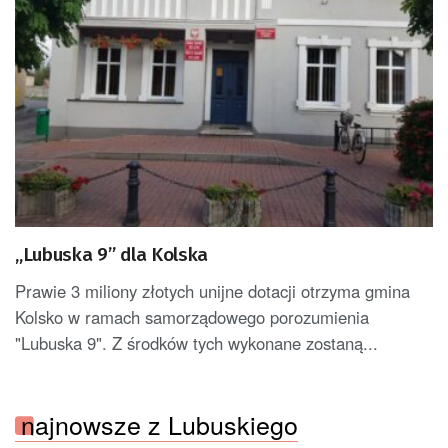
„Lubuska 9” dla Kolska
Prawie 3 miliony złotych unijne dotacji otrzyma gmina
Kolsko w ramach samorządowego porozumienia
"Lubuska 9". Z środków tych wykonane zostaną...
najnowsze z Lubuskiego