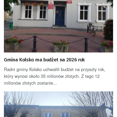
Gmina Kolsko ma budżet na 2026 rok
Radni gminy Kolsko uchwalili budżet na przyszły rok,
który wynosi około 35 milionów złotych. Z tego 12
milionów złotych zostanie...