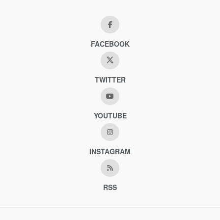
FACEBOOK
TWITTER
YOUTUBE
INSTAGRAM
RSS