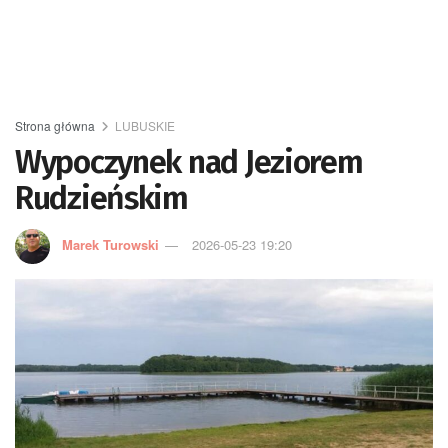
Strona główna
LUBUSKIE
Wypoczynek nad Jeziorem
Rudzieńskim
Marek Turowski
2026-05-23 19:20