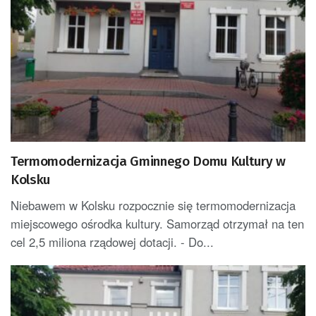
Termomodernizacja Gminnego Domu Kultury w
Kolsku
Niebawem w Kolsku rozpocznie się termomodernizacja
miejscowego ośrodka kultury. Samorząd otrzymał na ten
cel 2,5 miliona rządowej dotacji. - Do...