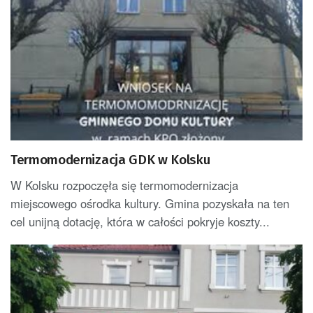
Termomodernizacja GDK w Kolsku
W Kolsku rozpoczęła się termomodernizacja
miejscowego ośrodka kultury. Gmina pozyskała na ten
cel unijną dotację, która w całości pokryje koszty...