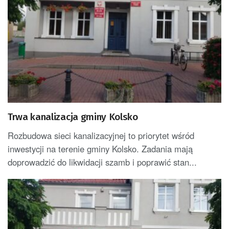
Trwa kanalizacja gminy Kolsko
Rozbudowa sieci kanalizacyjnej to priorytet wśród
inwestycji na terenie gminy Kolsko. Zadania mają
doprowadzić do likwidacji szamb i poprawić stan...