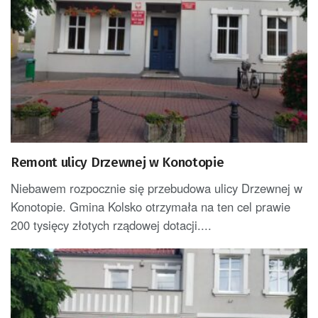
Remont ulicy Drzewnej w Konotopie
Niebawem rozpocznie się przebudowa ulicy Drzewnej w
Konotopie. Gmina Kolsko otrzymała na ten cel prawie
200 tysięcy złotych rządowej dotacji....