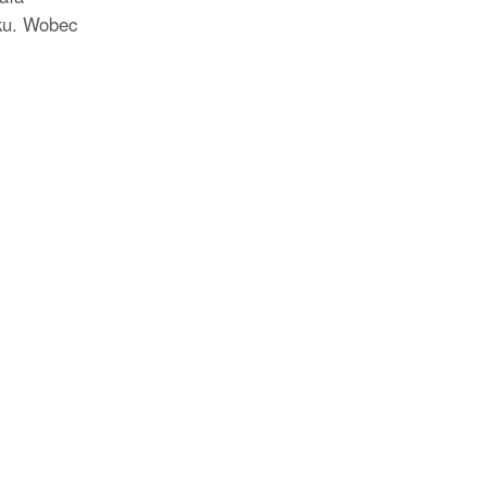
ku. Wobec