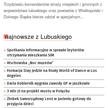
Trzydziestu komendantów straży miejskich i gminnych z
województwa lubuskiego oraz powiatów z Wielkopolski i
Dolnego Śląska bierze udział w specjalnym...
najnowsze z Lubuskiego
Spotkania informacyjne w sprawie kryteriów
otrzymania mieszkania SIM
Wschowska „Noc muzeów”
Formacja Slay jedzie na finały World of Dance w Los
Angeles
Daria Kobiernik wygrała zawody GP w Jaszkowie
3 mln zł na projekt mostu w Połęcku
Żłobek Samorządowy Leoś w Jasieniu gotowy do
przyjęcia dzieci