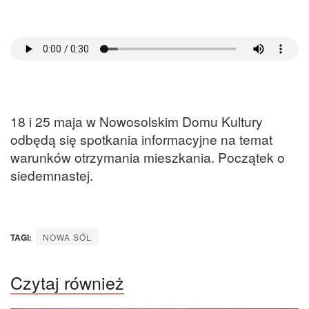
18 i 25 maja w Nowosolskim Domu Kultury
odbędą się spotkania informacyjne na temat
warunków otrzymania mieszkania. Początek o
siedemnastej.
TAGI:
NOWA SÓL
Czytaj również