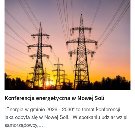
Konferencja energetyczna w Nowej Soli
"Energia w gminie 2026 - 2030" to temat konferencji
jaka odbyła się w Nowej Soli. W spotkaniu udział wzięli
samorządowcy,...