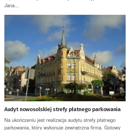
Jana...
Audyt nowosolskiej strefy płatnego parkowania
Na ukończeniu jest realizacja audytu strefy płatnego
parkowania, który wykonuje zewnętrzna firma. Gotowy