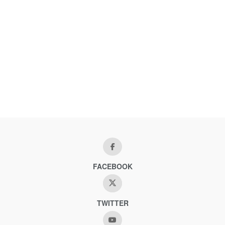
FACEBOOK
TWITTER