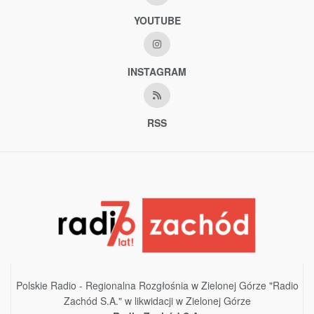
YOUTUBE
INSTAGRAM
RSS
Polskie Radio - Regionalna Rozgłośnia w Zielonej Górze "Radio
Zachód S.A." w likwidacji w Zielonej Górze