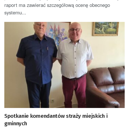
raport ma zawierać szczegółową ocenę obecnego
systemu...
Spotkanie komendantów straży miejskich i
gminnych