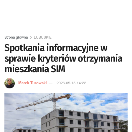
Strona główna
LUBUSKIE
Spotkania informacyjne w
sprawie kryteriów otrzymania
mieszkania SIM
Marek Turowski
2026-05-15 14:22