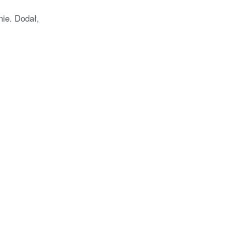
ie. Dodał,