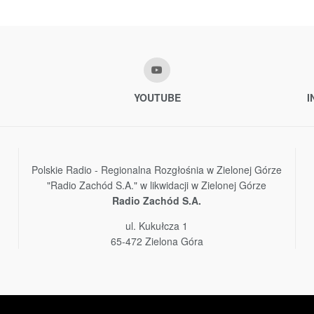
YOUTUBE
I
Polskie Radio - Regionalna Rozgłośnia w Zielonej Górze
"Radio Zachód S.A." w likwidacji w Zielonej Górze
Radio Zachód S.A.
ul. Kukułcza 1
65-472 Zielona Góra