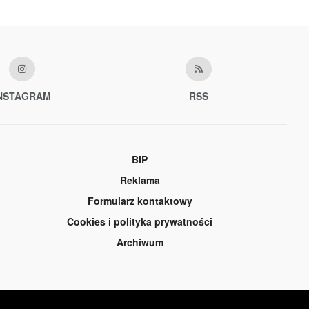
NSTAGRAM
RSS
BIP
Reklama
Formularz kontaktowy
Cookies i polityka prywatności
Archiwum