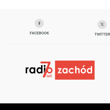
FACEBOOK
TWITTER