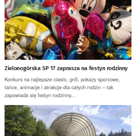
Zielonogórska SP 17 zaprasza na festyn rodzinny
Konkurs na najlepsze ciasto, grill, pokazy sportowe,
tańce, animacje i atrakcje dla całych rodzin – tak
zapowiada się festyn rodzinny...