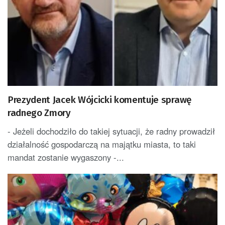
Prezydent Jacek Wójcicki komentuje sprawę
radnego Zmory
- Jeżeli dochodziło do takiej sytuacji, że radny prowadził
działalność gospodarczą na majątku miasta, to taki
mandat zostanie wygaszony -...