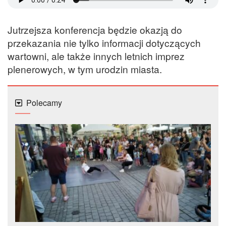
Jutrzejsza konferencja będzie okazją do
przekazania nie tylko informacji dotyczących
wartowni, ale także innych letnich imprez
plenerowych, w tym urodzin miasta.
Polecamy