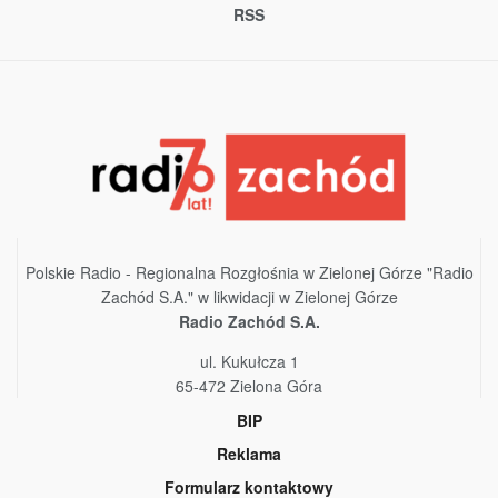
RSS
Polskie Radio - Regionalna Rozgłośnia w Zielonej Górze "Radio
Zachód S.A." w likwidacji w Zielonej Górze
Radio Zachód S.A.
ul. Kukułcza 1
65-472 Zielona Góra
BIP
Reklama
Formularz kontaktowy