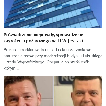
Poświadczenie nieprawdy, sprowadzenie
zagrożenia pożarowego na LUW. Jest akt
oskarżenia [AKTUALIZACJA]
Prokuratura skierowała do sądu akt oskarżenia ws.
naruszenia prawa przy modernizacji budynku Lubuskiego
Urzędu Wojewódzkiego. Obejmuje on sześć osób,
którym...