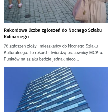
Rekordowa liczba zgłoszeń do Nocnego Szlaku
Kulinarnego
78 zgłoszeń złożyli mieszkańcy do Nocnego Szlaku
Kulturalnego. To rekord - twierdzą pracownicy MCK-u.
Punktów na szlaku będzie jednak nieco...