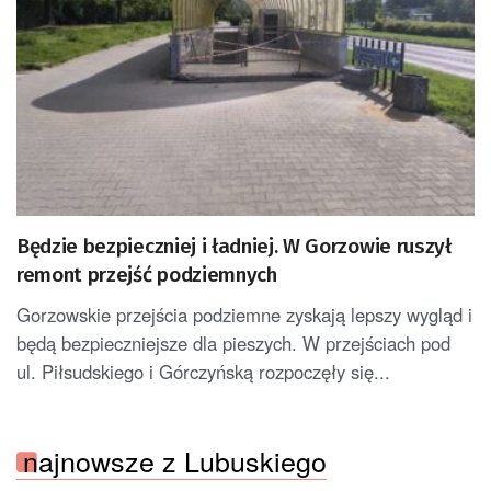
Będzie bezpieczniej i ładniej. W Gorzowie ruszył
remont przejść podziemnych
Gorzowskie przejścia podziemne zyskają lepszy wygląd i
będą bezpieczniejsze dla pieszych. W przejściach pod
ul. Piłsudskiego i Górczyńską rozpoczęły się...
najnowsze z Lubuskiego