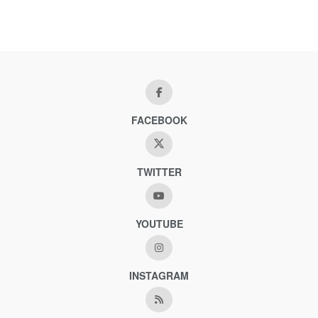
FACEBOOK
TWITTER
YOUTUBE
INSTAGRAM