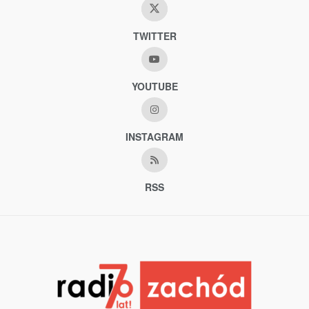
TWITTER
YOUTUBE
INSTAGRAM
RSS