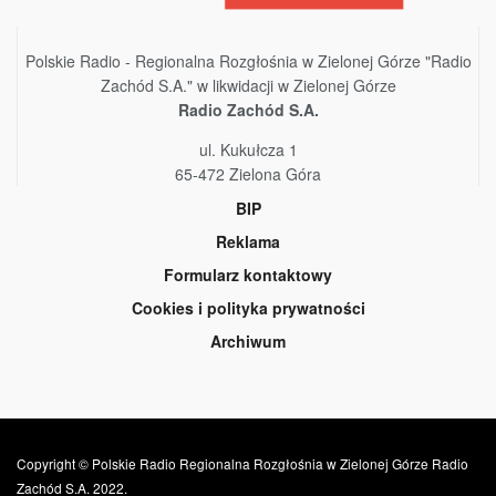
Polskie Radio - Regionalna Rozgłośnia w Zielonej Górze "Radio
Zachód S.A." w likwidacji w Zielonej Górze
Radio Zachód S.A.
ul. Kukułcza 1
65-472 Zielona Góra
BIP
Reklama
Formularz kontaktowy
Cookies i polityka prywatności
Archiwum
Copyright © Polskie Radio Regionalna Rozgłośnia w Zielonej Górze Radio
Zachód S.A. 2022.