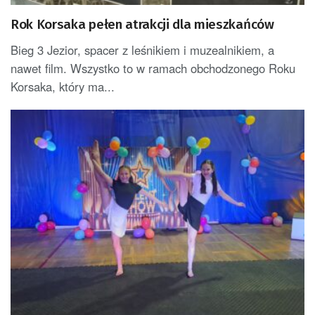
Rok Korsaka pełen atrakcji dla mieszkańców
Bieg 3 Jezior, spacer z leśnikiem i muzealnikiem, a
nawet film. Wszystko to w ramach obchodzonego Roku
Korsaka, który ma...