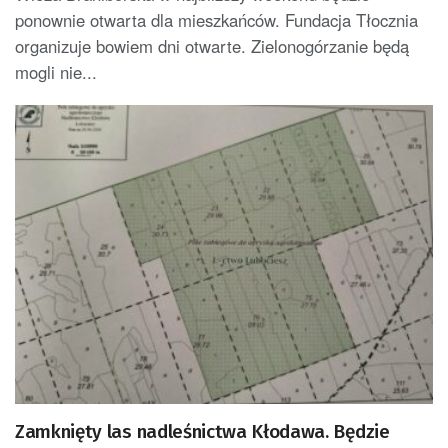
ponownie otwarta dla mieszkańców. Fundacja Tłocznia
organizuje bowiem dni otwarte. Zielonogórzanie będą
mogli nie...
Zamknięty las nadleśnictwa Kłodawa. Będzie