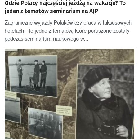
Gdzie Polacy najczęściej jeżdżą na wakacje? To
jeden z tematów seminarium na AJP
Zagraniczne wyjazdy Polaków czy praca w luksusowych
hotelach - to jedne z tematów, które poruszone zostały
podczas seminarium naukowego w...