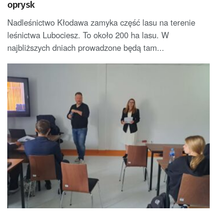
oprysk
Nadleśnictwo Kłodawa zamyka część lasu na terenie
leśnictwa Lubociesz. To około 200 ha lasu. W
najbliższych dniach prowadzone będą tam...