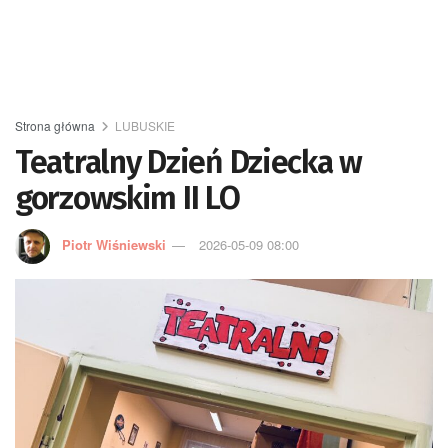
Strona główna
LUBUSKIE
Teatralny Dzień Dziecka w
gorzowskim II LO
Piotr Wiśniewski
2026-05-09 08:00