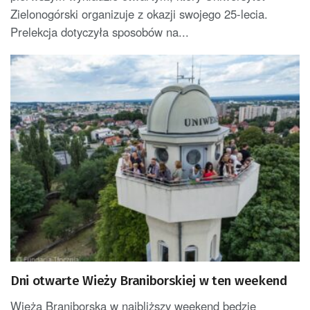
Zielonogórski organizuje z okazji swojego 25-lecia.
Prelekcja dotyczyła sposobów na...
Dni otwarte Wieży Braniborskiej w ten weekend
Wieża Braniborska w najbliższy weekend będzie