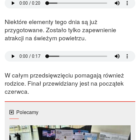
Niektóre elementy tego dnia są już
przygotowane. Zostało tylko zapewnienie
atrakcji na świeżym powietrzu.
W całym przedsięwzięciu pomagają również
rodzice. Finał przewidziany jest na początek
czerwca.
Polecamy