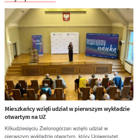
Mieszkańcy wzięli udział w pierwszym wykładzie
otwartym na UZ
Kilkudziesięciu Zielonogórzan wzięło udział w
pierwszym wykładzie otwartym, który Uniwersytet