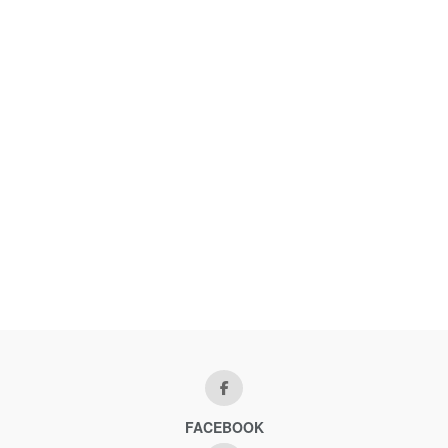
FACEBOOK