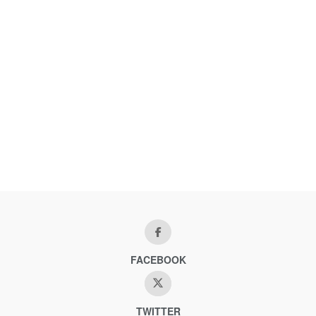
FACEBOOK
TWITTER