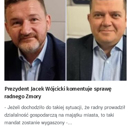
Prezydent Jacek Wójcicki komentuje sprawę
radnego Zmory
- Jeżeli dochodziło do takiej sytuacji, że radny prowadził
działalność gospodarczą na majątku miasta, to taki
mandat zostanie wygaszony -...