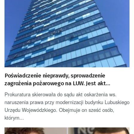
Poświadczenie nieprawdy, sprowadzenie
zagrożenia pożarowego na LUW. Jest akt
oskarżenia [AKTUALIZACJA]
Prokuratura skierowała do sądu akt oskarżenia ws.
naruszenia prawa przy modernizacji budynku Lubuskiego
Urzędu Wojewódzkiego. Obejmuje on sześć osób,
którym...