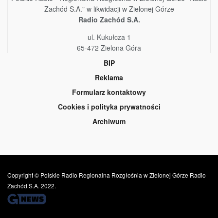
Zachód S.A." w likwidacji w Zielonej Górze
Radio Zachód S.A.
ul. Kukułcza 1
65-472 Zielona Góra
BIP
Reklama
Formularz kontaktowy
Cookies i polityka prywatności
Archiwum
Copyright © Polskie Radio Regionalna Rozgłośnia w Zielonej Górze Radio
Zachód S.A. 2022.