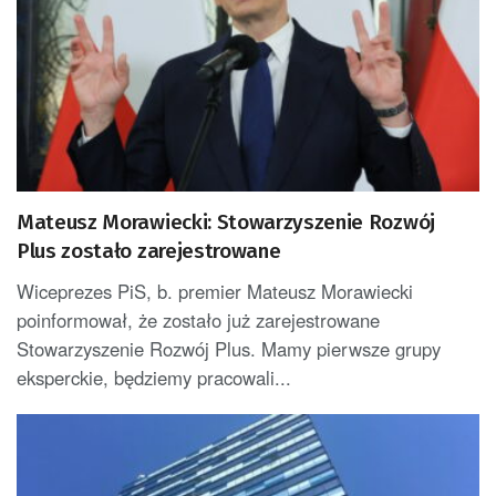
Mateusz Morawiecki: Stowarzyszenie Rozwój
Plus zostało zarejestrowane
Wiceprezes PiS, b. premier Mateusz Morawiecki
poinformował, że zostało już zarejestrowane
Stowarzyszenie Rozwój Plus. Mamy pierwsze grupy
eksperckie, będziemy pracowali...