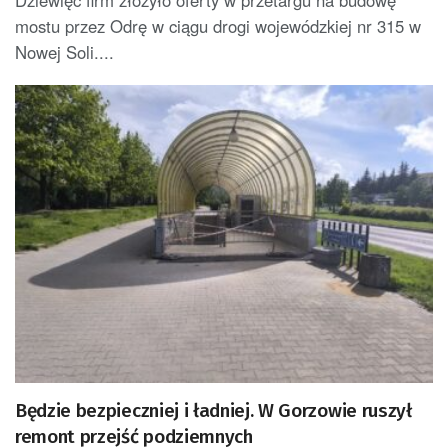
mostu przez Odrę w ciągu drogi wojewódzkiej nr 315 w
Nowej Soli....
Będzie bezpieczniej i ładniej. W Gorzowie ruszył
remont przejść podziemnych