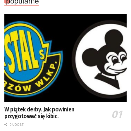
popularne
W piątek derby. Jak powinien
przygotować się kibic.
0 UDOST.