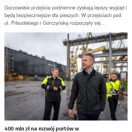
Gorzowskie przejścia podziemne zyskają lepszy wygląd i
będą bezpieczniejsze dla pieszych. W przejściach pod
ul. Piłsudskiego i Górczyńską rozpoczęły się...
400 mln zł na rozwój portów w