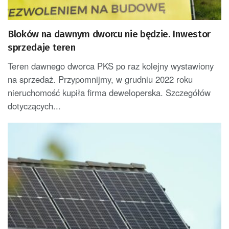
Bloków na dawnym dworcu nie będzie. Inwestor
sprzedaje teren
Teren dawnego dworca PKS po raz kolejny wystawiony
na sprzedaż. Przypomnijmy, w grudniu 2022 roku
nieruchomość kupiła firma deweloperska. Szczegółów
dotyczących...