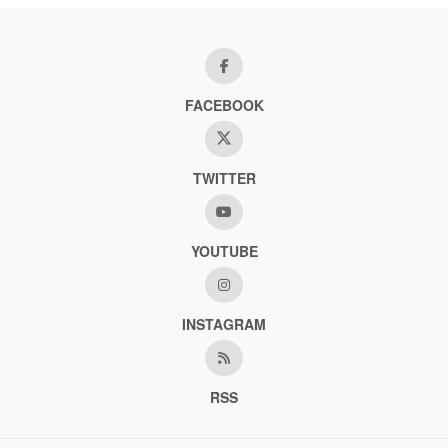
FACEBOOK
TWITTER
YOUTUBE
INSTAGRAM
RSS