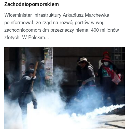
Zachodniopomorskiem
Wiceminister infrastruktury Arkadiusz Marchewka
poinformował, że rząd na rozwój portów w woj.
zachodniopomorskim przeznaczy niemal 400 milionów
złotych. W Polskim...