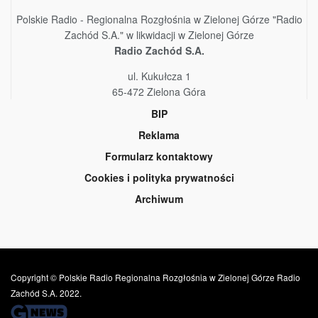
Polskie Radio - Regionalna Rozgłośnia w Zielonej Górze "Radio
Zachód S.A." w likwidacji w Zielonej Górze
Radio Zachód S.A.
ul. Kukułcza 1
65-472 Zielona Góra
BIP
Reklama
Formularz kontaktowy
Cookies i polityka prywatności
Archiwum
Copyright © Polskie Radio Regionalna Rozgłośnia w Zielonej Górze Radio
Zachód S.A. 2022.