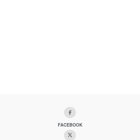
FACEBOOK