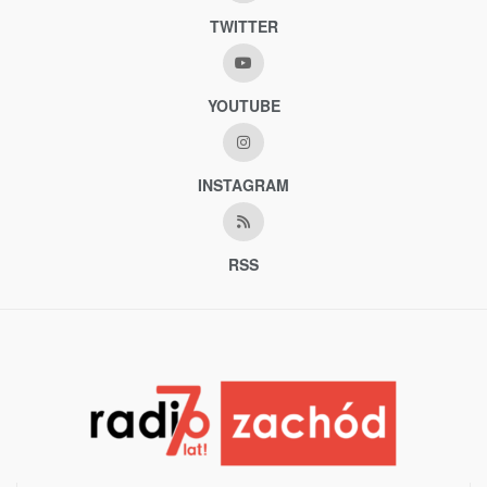
TWITTER
YOUTUBE
INSTAGRAM
RSS