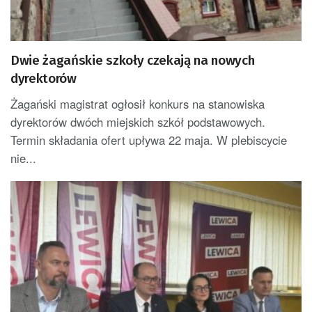
Dwie żagańskie szkoły czekają na nowych
dyrektorów
Żagański magistrat ogłosił konkurs na stanowiska
dyrektorów dwóch miejskich szkół podstawowych.
Termin składania ofert upływa 22 maja. W plebiscycie
nie...