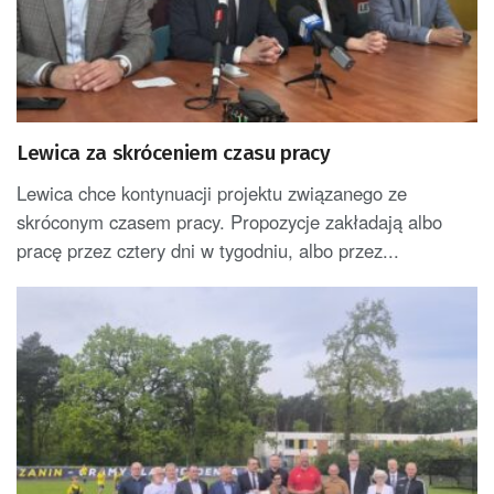
Lewica za skróceniem czasu pracy
Lewica chce kontynuacji projektu związanego ze
skróconym czasem pracy. Propozycje zakładają albo
pracę przez cztery dni w tygodniu, albo przez...