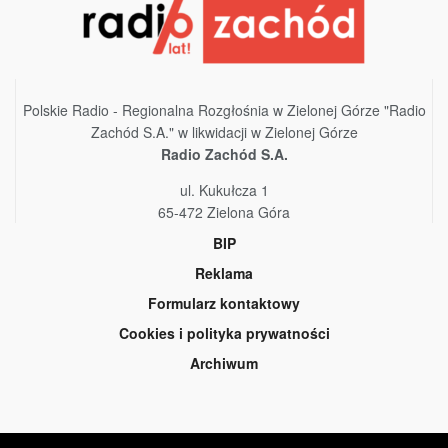
Polskie Radio - Regionalna Rozgłośnia w Zielonej Górze "Radio
Zachód S.A." w likwidacji w Zielonej Górze
Radio Zachód S.A.
ul. Kukułcza 1
65-472 Zielona Góra
BIP
Reklama
Formularz kontaktowy
Cookies i polityka prywatności
Archiwum