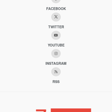
FACEBOOK
TWITTER
YOUTUBE
INSTAGRAM
RSS