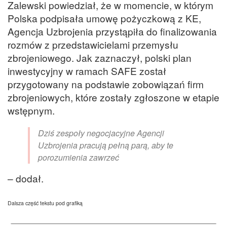
Zalewski powiedział, że w momencie, w którym
Polska podpisała umowę pożyczkową z KE,
Agencja Uzbrojenia przystąpiła do finalizowania
rozmów z przedstawicielami przemysłu
zbrojeniowego. Jak zaznaczył, polski plan
inwestycyjny w ramach SAFE został
przygotowany na podstawie zobowiązań firm
zbrojeniowych, które zostały zgłoszone w etapie
wstępnym.
Dziś zespoły negocjacyjne Agencji
Uzbrojenia pracują pełną parą, aby te
porozumienia zawrzeć
– dodał.
Dalsza część tekstu pod grafiką