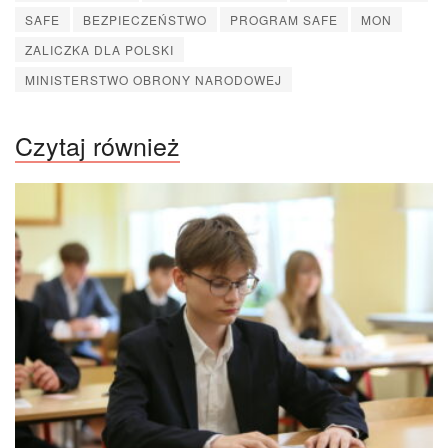
SAFE
BEZPIECZEŃSTWO
PROGRAM SAFE
MON
ZALICZKA DLA POLSKI
MINISTERSTWO OBRONY NARODOWEJ
Czytaj również