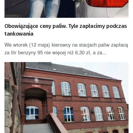
Obowiązujące ceny paliw. Tyle zapłacimy podczas
tankowania
We wtorek (12 maja) kierowcy na stacjach paliw zapłacą
za litr benzyny 95 nie więcej niż 6,30 zł, a za...