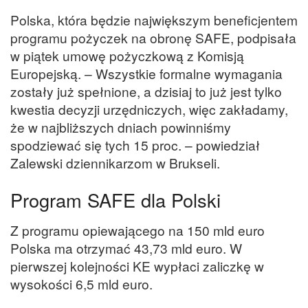
Polska, która będzie największym beneficjentem
programu pożyczek na obronę SAFE, podpisała
w piątek umowę pożyczkową z Komisją
Europejską. – Wszystkie formalne wymagania
zostały już spełnione, a dzisiaj to już jest tylko
kwestia decyzji urzędniczych, więc zakładamy,
że w najbliższych dniach powinniśmy
spodziewać się tych 15 proc. – powiedział
Zalewski dziennikarzom w Brukseli.
Program SAFE dla Polski
Z programu opiewającego na 150 mld euro
Polska ma otrzymać 43,73 mld euro. W
pierwszej kolejności KE wypłaci zaliczkę w
wysokości 6,5 mld euro.