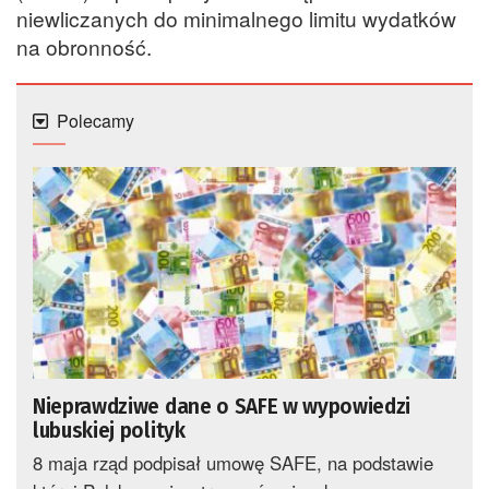
niewliczanych do minimalnego limitu wydatków
na obronność.
Polecamy
Nieprawdziwe dane o SAFE w wypowiedzi
lubuskiej polityk
8 maja rząd podpisał umowę SAFE, na podstawie