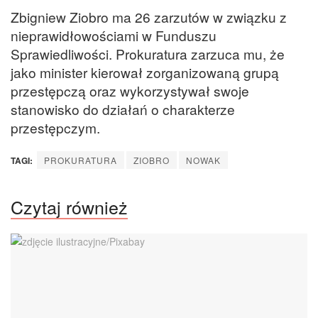
Zbigniew Ziobro ma 26 zarzutów w związku z
nieprawidłowościami w Funduszu
Sprawiedliwości. Prokuratura zarzuca mu, że
jako minister kierował zorganizowaną grupą
przestępczą oraz wykorzystywał swoje
stanowisko do działań o charakterze
przestępczym.
TAGI:
PROKURATURA
ZIOBRO
NOWAK
Czytaj również