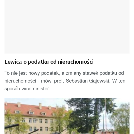
Lewica o podatku od nieruchomości
To nie jest nowy podatek, a zmiany stawek podatku od
nieruchomości - mówi prof. Sebastian Gajewski. W ten
sposób wiceminister...