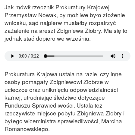
Jak mówił rzecznik Prokuratury Krajowej
Przemysław Nowak, by możliwe było złożenie
wniosku, sąd najpierw musiałby rozpatrzyć
zażalenie na areszt Zbigniewa Ziobry. Ma się to
jednak stać dopiero we wrześniu:
Prokuratura Krajowa ustala na razie, czy inne
osoby pomagały Zbigniewowi Ziobrze w
ucieczce oraz uniknięciu odpowiedzialności
karnej, utrudniając śledztwo dotyczące
Funduszu Sprawiedliwości. Ustala też
rzeczywiste miejsce pobytu Zbigniewa Ziobry i
byłego wiceministra sprawiedliwości, Marcina
Romanowskiego.