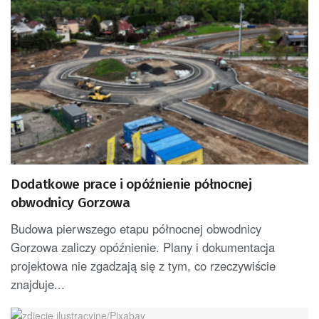
Dodatkowe prace i opóźnienie północnej
obwodnicy Gorzowa
Budowa pierwszego etapu północnej obwodnicy
Gorzowa zaliczy opóźnienie. Plany i dokumentacja
projektowa nie zgadzają się z tym, co rzeczywiście
znajduje...