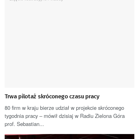
Trwa pilotaż skróconego czasu pracy
80 firm w kraju bierze udział w projekcie skróconego
tygodnia pracy – mówił dzisiaj w Radiu Zielona Góra
prof. Sebastian...