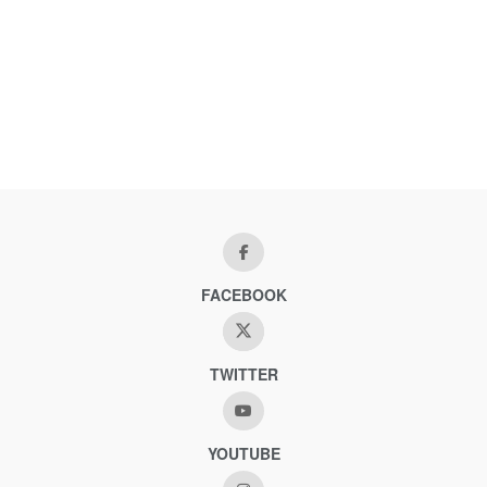
FACEBOOK
TWITTER
YOUTUBE