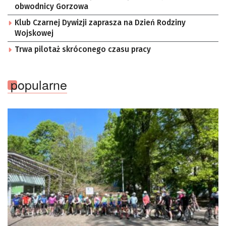
obwodnicy Gorzowa
Klub Czarnej Dywizji zaprasza na Dzień Rodziny
Wojskowej
Trwa pilotaż skróconego czasu pracy
popularne