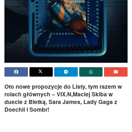
Oto nowe propozycje do Listy, tym razem w
rolach głównych – VIX.N,Maciej Skiba w
duecie z Bletką, Sara James, Lady Gaga z
Doechii i Sombr!