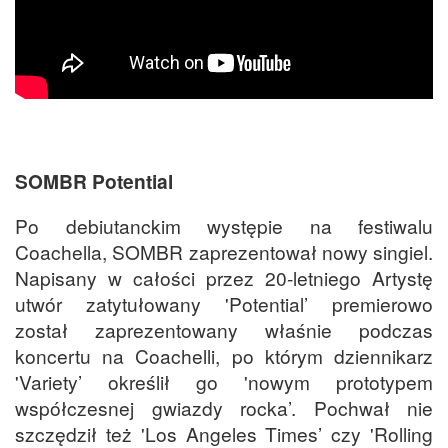
SOMBR Potential
Po debiutanckim występie na festiwalu
Coachella, SOMBR zaprezentował nowy singiel.
Napisany w całości przez 20-letniego Artystę
utwór zatytułowany 'Potential’ premierowo
został zaprezentowany właśnie podczas
koncertu na Coachelli, po którym dziennikarz
'Variety’ określił go 'nowym prototypem
współczesnej gwiazdy rocka’. Pochwał nie
szczędził też 'Los Angeles Times’ czy 'Rolling