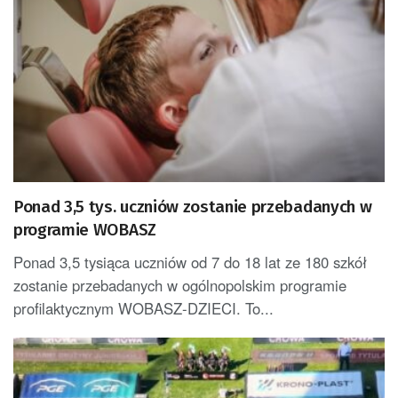
Ponad 3,5 tys. uczniów zostanie przebadanych w
programie WOBASZ
Ponad 3,5 tysiąca uczniów od 7 do 18 lat ze 180 szkół
zostanie przebadanych w ogólnopolskim programie
profilaktycznym WOBASZ-DZIECI. To...