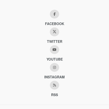
FACEBOOK
TWITTER
YOUTUBE
INSTAGRAM
RSS