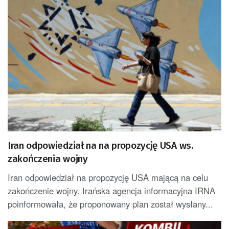
Iran odpowiedział na na propozycję USA ws.
zakończenia wojny
Iran odpowiedział na propozycję USA mającą na celu
zakończenie wojny. Irańska agencja informacyjna IRNA
poinformowała, że proponowany plan został wysłany...