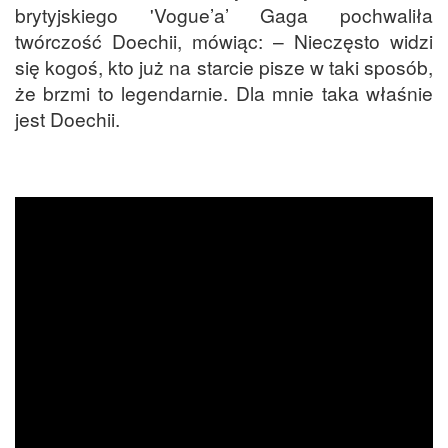
brytyjskiego 'Vogue’a’ Gaga pochwaliła
twórczość Doechii, mówiąc: – Nieczęsto widzi
się kogoś, kto już na starcie pisze w taki sposób,
że brzmi to legendarnie. Dla mnie taka właśnie
jest Doechii.