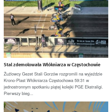
Stal zdemolowała Włókniarza w Częstochowie
Żużlowcy Gezet Stali Gorzów rozgromili na wyjeździe
Krono-Plast Włókniarza Częstochowa 59:31 w
jednostronnym spotkaniu piątej kolejki PGE Ekstraligi.
Pierwszy bieg...