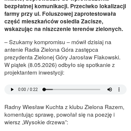
bezpłatnej komunikacji. Przeciwko lokalizacji
farmy przy ul. Foluszowej zaprotestowała
część mieszkańców osiedla Zacisze,
wskazując na niszczenie terenów zielonych.
– Szukamy kompromisu – mówił dzisiaj na
antenie Radia Zielona Góra zastępca
prezydenta Zielonej Góry Jarosław Flakowski.
W piątek (8.05.2026) odbyło się spotkanie z
projektantem inwestycji:
Radny Wiesław Kuchta z klubu Zielona Razem,
komentując sprawę, powołał się na poezję i
wiersz „Wysokie drzewa”: