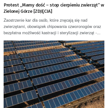
Protest „Mamy dość – stop cierpieniu zwierząt” w
Zielonej Górze [ZDJĘCIA]
Zaostrzenie kar dla osób, które znęcają się nad
zwierzętami, obowiązek chipowania czworonogów oraz
bezpłatna możliwość kastracji i sterylizacji zwierząt -...