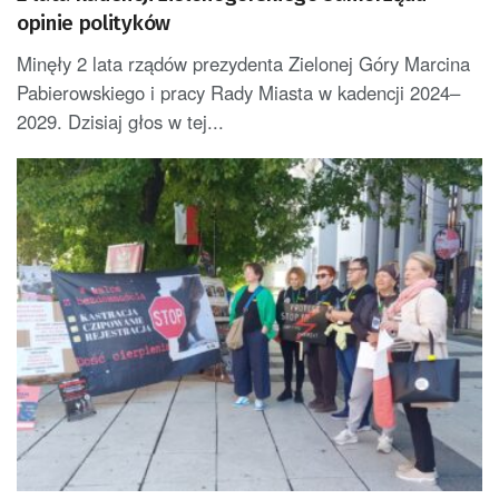
opinie polityków
Minęły 2 lata rządów prezydenta Zielonej Góry Marcina
Pabierowskiego i pracy Rady Miasta w kadencji 2024–
2029. Dzisiaj głos w tej...