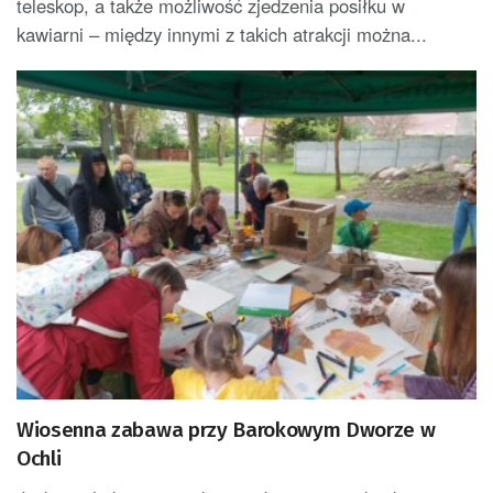
teleskop, a także możliwość zjedzenia posiłku w
kawiarni – między innymi z takich atrakcji można...
Wiosenna zabawa przy Barokowym Dworze w
Ochli