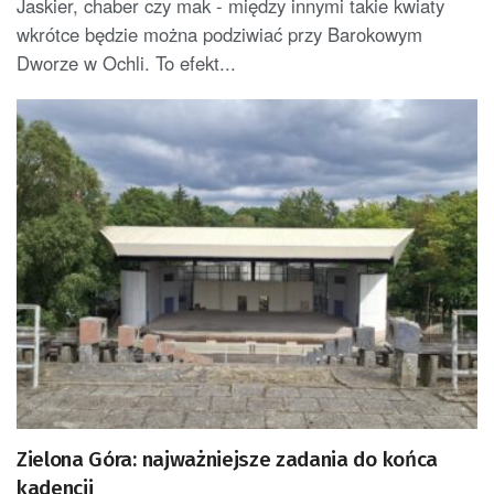
Jaskier, chaber czy mak - między innymi takie kwiaty
wkrótce będzie można podziwiać przy Barokowym
Dworze w Ochli. To efekt...
Zielona Góra: najważniejsze zadania do końca
kadencji