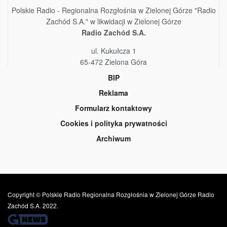
Polskie Radio - Regionalna Rozgłośnia w Zielonej Górze "Radio
Zachód S.A." w likwidacji w Zielonej Górze
Radio Zachód S.A.
ul. Kukułcza 1
65-472 Zielona Góra
BIP
Reklama
Formularz kontaktowy
Cookies i polityka prywatności
Archiwum
Copyright © Polskie Radio Regionalna Rozgłośnia w Zielonej Górze Radio
Zachód S.A. 2022.