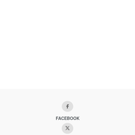
FACEBOOK