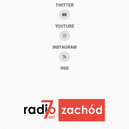
TWITTER
YOUTUBE
INSTAGRAM
RSS