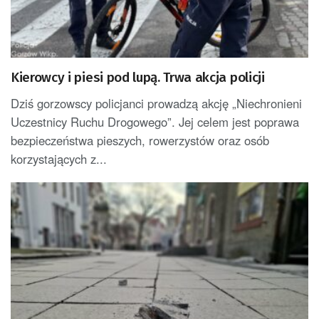
Kierowcy i piesi pod lupą. Trwa akcja policji
Dziś gorzowscy policjanci prowadzą akcję „Niechronieni
Uczestnicy Ruchu Drogowego”. Jej celem jest poprawa
bezpieczeństwa pieszych, rowerzystów oraz osób
korzystających z...