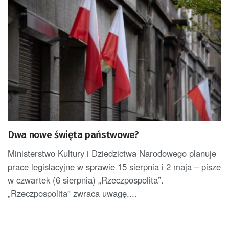
Dwa nowe święta państwowe?
Ministerstwo Kultury i Dziedzictwa Narodowego planuje
prace legislacyjne w sprawie 15 sierpnia i 2 maja – pisze
w czwartek (6 sierpnia) „Rzeczpospolita”.
„Rzeczpospolita” zwraca uwagę,...