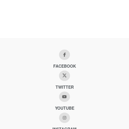
FACEBOOK
TWITTER
YOUTUBE
INSTAGRAM