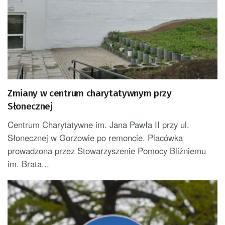
Zmiany w centrum charytatywnym przy
Słonecznej
Centrum Charytatywne im. Jana Pawła II przy ul.
Słonecznej w Gorzowie po remoncie. Placówka
prowadzona przez Stowarzyszenie Pomocy Bliźniemu
im. Brata...