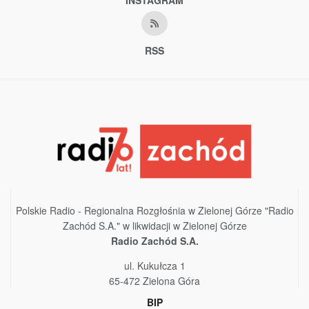
RSS
Polskie Radio - Regionalna Rozgłośnia w Zielonej Górze "Radio
Zachód S.A." w likwidacji w Zielonej Górze
Radio Zachód S.A.
ul. Kukułcza 1
65-472 Zielona Góra
BIP