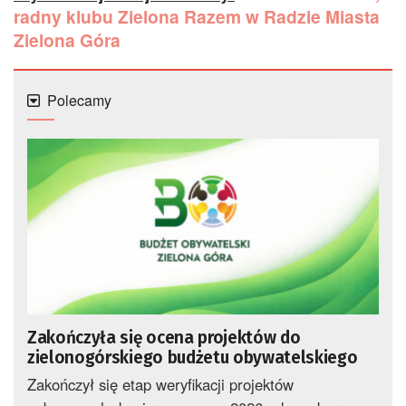
radny klubu Zielona Razem w Radzie Miasta
Zielona Góra
Polecamy
Zakończyła się ocena projektów do
zielonogórskiego budżetu obywatelskiego
Zakończył się etap weryfikacji projektów