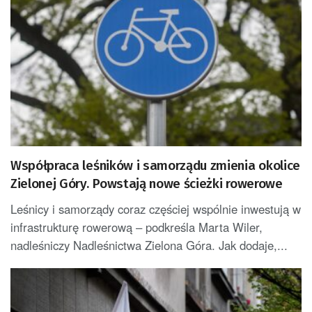
Współpraca leśników i samorządu zmienia okolice
Zielonej Góry. Powstają nowe ścieżki rowerowe
Leśnicy i samorządy coraz częściej wspólnie inwestują w
infrastrukturę rowerową – podkreśla Marta Wiler,
nadleśniczy Nadleśnictwa Zielona Góra. Jak dodaje,...