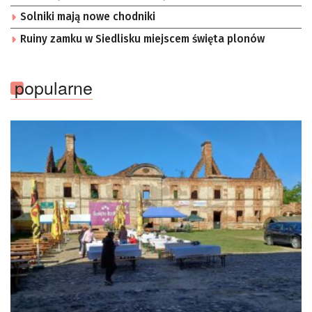
Solniki mają nowe chodniki
Ruiny zamku w Siedlisku miejscem święta plonów
popularne