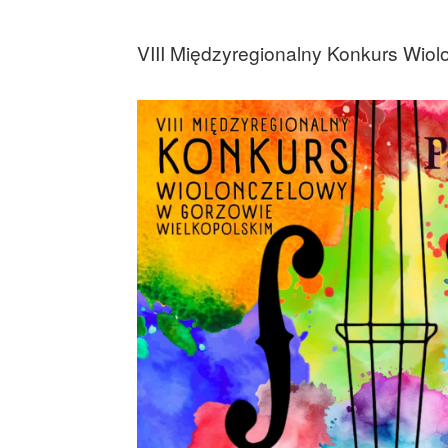
VIII Międzyregionalny Konkurs Wiolo