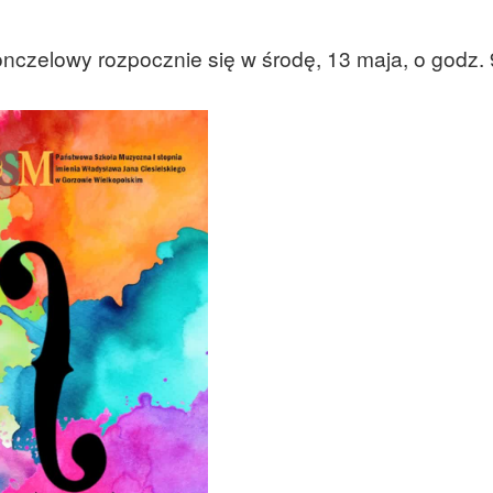
nczelowy rozpocznie się w środę, 13 maja, o godz. 